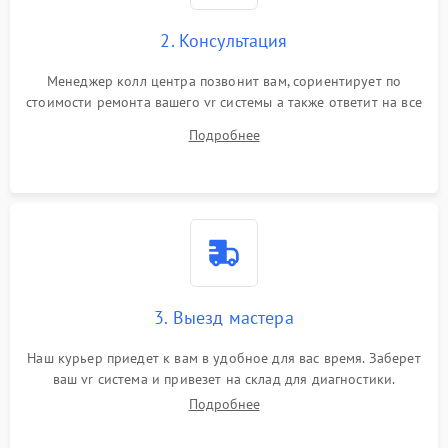
2. Консультация
Менеджер колл центра позвонит вам, сориентирует по
стоимости ремонта вашего vr системы а также ответит на все
ваши вопросы.
Подробнее
3. Выезд мастера
Наш курьер приедет к вам в удобное для вас время. Заберет
ваш vr система и привезет на склад для диагностики.
Подробнее