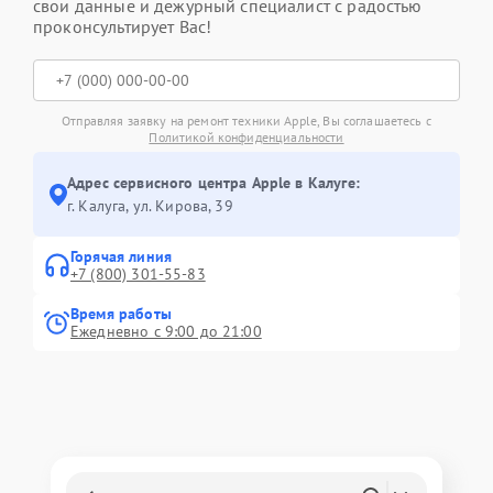
свои данные и дежурный специалист с радостью
проконсультирует Вас!
Отправляя заявку на ремонт техники Apple, Вы соглашаетесь с
Политикой конфиденциальности
Адрес сервисного центра Apple в Калуге:
г. Калуга, ул. Кирова, 39
Горячая линия
+7 (800) 301-55-83
Время работы
Ежедневно с 9:00 до 21:00