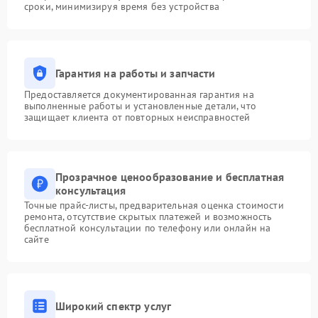
сроки, минимизируя время без устройства
Гарантия на работы и запчасти
Предоставляется документированная гарантия на
выполненные работы и установленные детали, что
защищает клиента от повторных неисправностей
Прозрачное ценообразование и бесплатная
консультация
Точные прайс-листы, предварительная оценка стоимости
ремонта, отсутствие скрытых платежей и возможность
бесплатной консультации по телефону или онлайн на
сайте
Широкий спектр услуг