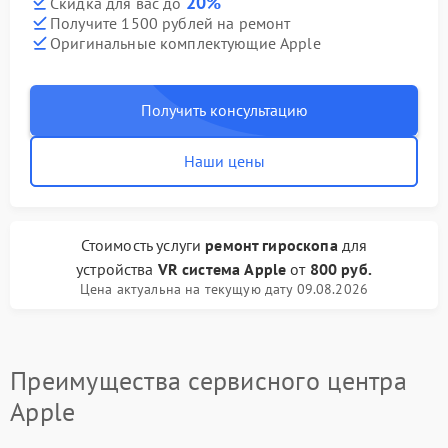
20%
Скидка для вас до
Получите 1500 рублей на ремонт
Оригинальные комплектующие Apple
Получить консультацию
Наши цены
Стоимость услуги
ремонт гироскопа
для
устройства
VR система Apple
от
800 руб.
Цена актуальна на текущую дату 09.08.2026
Преимущества сервисного центра
Apple