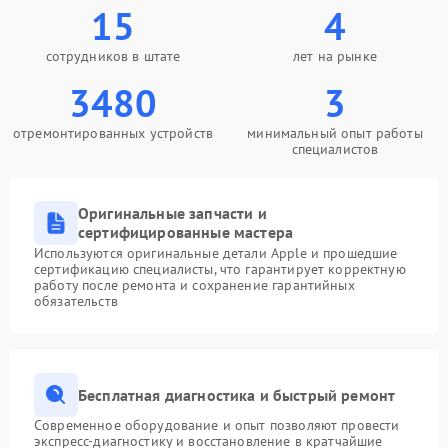
15
4
сотрудников в штате
лет на рынке
3480
3
отремонтированных устройств
минимальный опыт работы
специалистов
Оригинальные запчасти и
сертифицированные мастера
Используются оригинальные детали Apple и прошедшие
сертификацию специалисты, что гарантирует корректную
работу после ремонта и сохранение гарантийных
обязательств
Бесплатная диагностика и быстрый ремонт
Современное оборудование и опыт позволяют провести
экспресс-диагностику и восстановление в кратчайшие