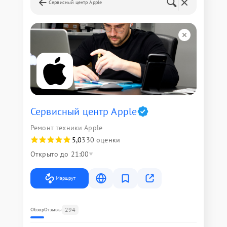
Сервисный центр Apple
Сервисный центр Apple
Ремонт техники Apple
5,0
330 оценки
Открыто до 21:00
Маршрут
294
Обзор
Отзывы