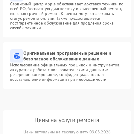
Сервисный центр Apple обеспечивает доставку техники по
всей РФ, бесплатную диагностику и качественный ремонт,
включая срочный ремонт. Клиенты могут отслеживать
статус ремонта онлайн. Также предоставляется
постгарантийное обслуживание для продления срока
службы техники
Оригинальные программные решение и
безопасное обслуживание данных
Использование официальных прошивок и инструментов,
аккуратная работа с пользовательскими данными:
резервное копирование, конфиденциальность и
восстановление информации при необходимости
Цены на услуги ремонта
Цены актуальны на текущую дату 09.08.2026