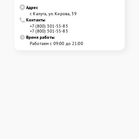
Адрес
г. Калуга, ул. Кирова, 39
Контакты
+7 (800) 301-55-83
+7 (800) 301-55-83
Время работы
Работаем с 09:00 до 21:00