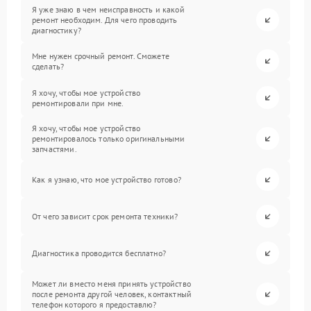
Я уже знаю в чем неисправность и какой
ремонт необходим. Для чего проводить
диагностику?
Мне нужен срочный ремонт. Сможете
сделать?
Я хочу, чтобы мое устройство
ремонтировали при мне.
Я хочу, чтобы мое устройство
ремонтировалось только оригинальными
запчастями.
Как я узнаю, что мое устройство готово?
От чего зависит срок ремонта техники?
Диагностика проводится бесплатно?
Может ли вместо меня принять устройство
после ремонта другой человек, контактный
телефон которого я предоставлю?