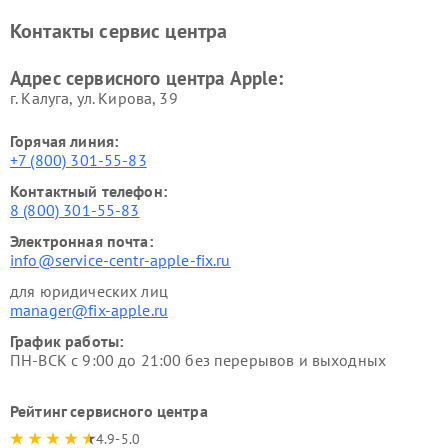
Контакты сервис центра
Адрес сервисного центра Apple:
г. Калуга, ул. Кирова, 39
Горячая линия:
+7 (800) 301-55-83
Контактный телефон:
8 (800) 301-55-83
Электронная почта:
info@service-centr-apple-fix.ru
для юридических лиц
manager@fix-apple.ru
График работы:
ПН-ВСК с 9:00 до 21:00 без перерывов и выходных
Рейтинг сервисного центра
4.9-5.0