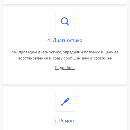
4. Диагностика
Мы проведем диагностику, определим поломку и цену ее
восстановления и сразу сообщим вам о сроках ее
устранения
Подробнее
5. Ремонт