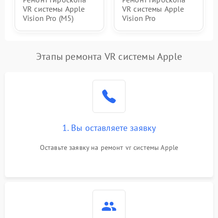
VR системы Apple
VR системы Apple
Vision Pro (M5)
Vision Pro
Этапы ремонта VR системы Apple
1. Вы оставляете заявку
Оставьте заявку на ремонт vr системы Apple