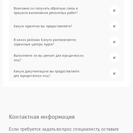
Возможно ли получать обратную связь в
процессе выполнения ремонтных работ?
Какую гарантию вы предоставляете?
В каких районах Калуги располагаются
сервисные центры Apple?
Выполняете ли вы ремонт для юридических
лиц?
Какую документацию вы предоставляете
для юридических лиц?
Контактная информация
Если требуется задать вопрос специалисту, оставьте