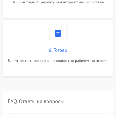
Наши мастера по ремонту ремонтируют ваш vr система.
6. Готово
Ваш vr система снова у вас в полностью рабочем состоянии.
FAQ. Ответы на вопросы