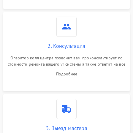
2. Консультация
Оператор колл центра позвонит вам, проконсультирует по
стоимости ремонта вашего vr системы а также ответит на все
ваши вопросы.
Подробнее
3. Выезд мастера