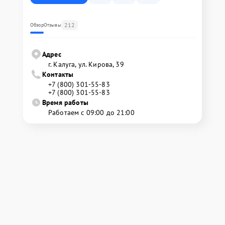
212
Обзор
Отзывы
Адрес
г. Калуга, ул. Кирова, 39
Контакты
+7 (800) 301-55-83
+7 (800) 301-55-83
Время работы
Работаем с 09:00 до 21:00