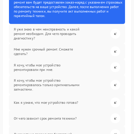
ремонт вам будет предоставлен заказ-наряд с указанием страховых
обязательств на ваше устройство. Далее, после выполнения работ
по ремонту техники, вы получите акт выполненных работ и
гарантийный талон.
Я уже знаю в чем неисправность и какой
ремонт необходим. Для чего проводить
диагностику?
Мне нужен срочный ремонт. Сможете
сделать?
Я хочу, чтобы мое устройство
ремонтировали при мне.
Я хочу, чтобы мое устройство
ремонтировалось только оригинальными
запчастями.
Как я узнаю, что мое устройство готово?
От чего зависит срок ремонта техники?