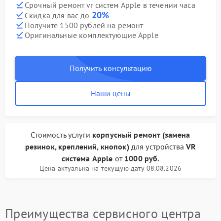
Срочный ремонт vr систем Apple в течении часа
20%
Скидка для вас до
Получите 1500 рублей на ремонт
Оригинальные комплектующие Apple
Получить консультацию
Наши цены
Стоимость услуги
корпусный ремонт (замена
резинок, креплений, кнопок)
для устройства
VR
система Apple
от
1000 руб.
Цена актуальна на текущую дату 08.08.2026
Преимущества сервисного центра