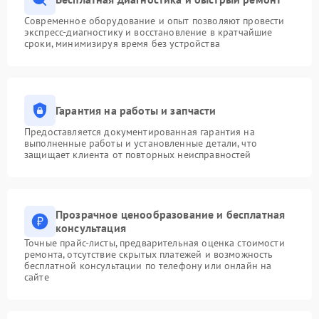
Современное оборудование и опыт позволяют провести
экспресс-диагностику и восстановление в кратчайшие
сроки, минимизируя время без устройства
Гарантия на работы и запчасти
Предоставляется документированная гарантия на
выполненные работы и установленные детали, что
защищает клиента от повторных неисправностей
Прозрачное ценообразование и бесплатная
консультация
Точные прайс-листы, предварительная оценка стоимости
ремонта, отсутствие скрытых платежей и возможность
бесплатной консультации по телефону или онлайн на
сайте