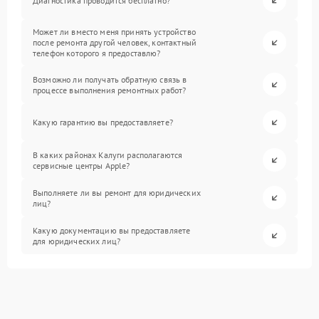
Диагностика проводится бесплатно?
Может ли вместо меня принять устройство
после ремонта другой человек, контактный
телефон которого я предоставлю?
Возможно ли получать обратную связь в
процессе выполнения ремонтных работ?
Какую гарантию вы предоставляете?
В каких районах Калуги располагаются
сервисные центры Apple?
Выполняете ли вы ремонт для юридических
лиц?
Какую документацию вы предоставляете
для юридических лиц?