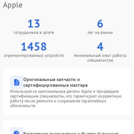
Apple
13
6
сотрудников в штате
лет на рынке
1458
4
отремонтированных устройств
минимальный опыт работы
специалистов
Оригинальные запчасти и
сертифицированные мастера
Используются оригинальные детали Apple и прошедшие
сертификацию специалисты, что гарантирует корректную
работу после ремонта и сохранение гарантийных
обязательств
Бесплатная диагностика и быстрый ремонт