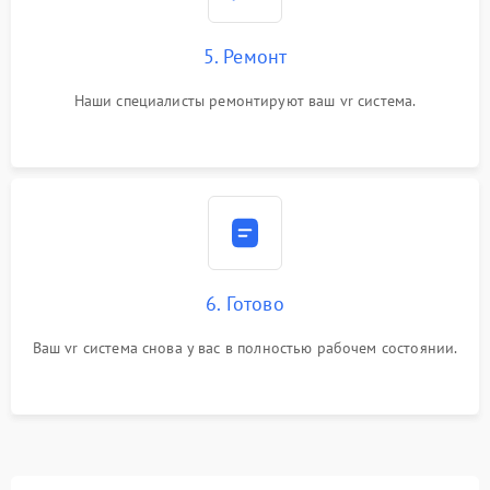
5. Ремонт
Наши специалисты ремонтируют ваш vr система.
6. Готово
Ваш vr система снова у вас в полностью рабочем состоянии.