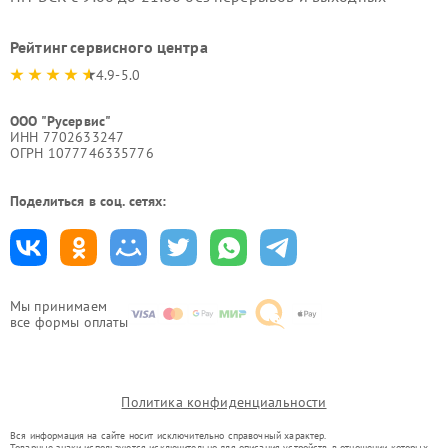
Рейтинг сервисного центра
4.9-5.0
ООО "Русервис"
ИНН 7702633247
ОГРН 1077746335776
Поделиться в соц. сетях:
Мы принимаем
все формы оплаты
Политика конфиденциальности
Вся информация на сайте носит исключительно справочный характер.
Товарные знаки используются исключительно для описания устройств, в отношении которых