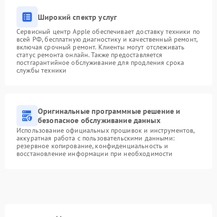
Широкий спектр услуг
Сервисный центр Apple обеспечивает доставку техники по
всей РФ, бесплатную диагностику и качественный ремонт,
включая срочный ремонт. Клиенты могут отслеживать
статус ремонта онлайн. Также предоставляется
постгарантийное обслуживание для продления срока
службы техники
Оригинальные программные решение и
безопасное обслуживание данных
Использование официальных прошивок и инструментов,
аккуратная работа с пользовательскими данными:
резервное копирование, конфиденциальность и
восстановление информации при необходимости