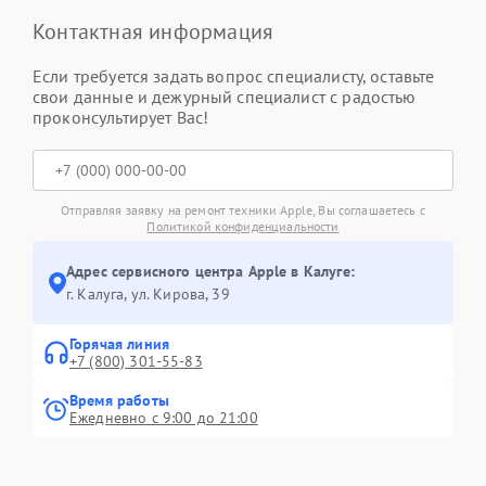
Контактная информация
Если требуется задать вопрос специалисту, оставьте
свои данные и дежурный специалист с радостью
проконсультирует Вас!
Отправляя заявку на ремонт техники Apple, Вы соглашаетесь с
Политикой конфиденциальности
Адрес сервисного центра Apple в Калуге:
г. Калуга, ул. Кирова, 39
Горячая линия
+7 (800) 301-55-83
Время работы
Ежедневно с 9:00 до 21:00