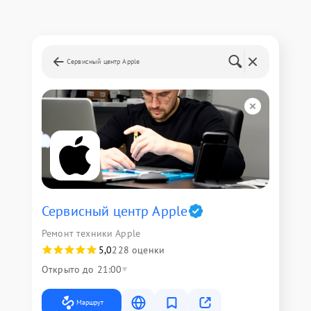
Сервисный центр Apple
Сервисный центр Apple
Ремонт техники Apple
5,0
228 оценки
Открыто до 21:00
Маршрут