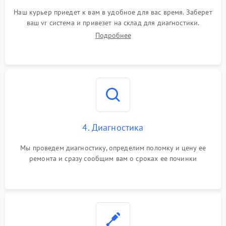
Наш курьер приедет к вам в удобное для вас время. Заберет
ваш vr система и привезет на склад для диагностики.
Подробнее
4. Диагностика
Мы проведем диагностику, определим поломку и цену ее
ремонта и сразу сообщим вам о сроках ее починки