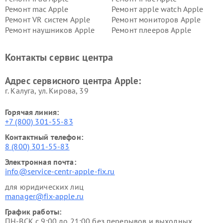
Ремонт mac Apple
Ремонт apple watch Apple
Ремонт VR систем Apple
Ремонт мониторов Apple
Ремонт наушников Apple
Ремонт плееров Apple
Контакты сервис центра
Адрес сервисного центра Apple:
г. Калуга, ул. Кирова, 39
Горячая линия:
+7 (800) 301-55-83
Контактный телефон:
8 (800) 301-55-83
Электронная почта:
info@service-centr-apple-fix.ru
для юридических лиц
manager@fix-apple.ru
График работы:
ПН-ВСК с 9:00 до 21:00 без перерывов и выходных