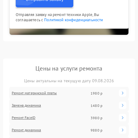
Отправляя заявку на ремонт техники Apple, Вы
соглашаетесь с
Политикой конфиденциальности
Цены на услуги ремонта
Цены актуальны на текущую дату 09.08.2026
Ремонт материнской платы
1980 р
Замена динамика
1480 р
Ремонт FaceID
3980 р
Ремонт динамика
9880 р