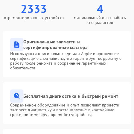
2333
4
отремонтированных устройств
минимальный опыт работы
специалистов
Оригинальные запчасти и
сертифицированные мастера
Используются оригинальные детали Apple и прошедшие
сертификацию специалисты, что гарантирует корректную
работу после ремонта и сохранение гарантийных
обязательств
Бесплатная диагностика и быстрый ремонт
Современное оборудование и опыт позволяют провести
экспресс-диагностику и восстановление в кратчайшие
сроки, минимизируя время без устройства