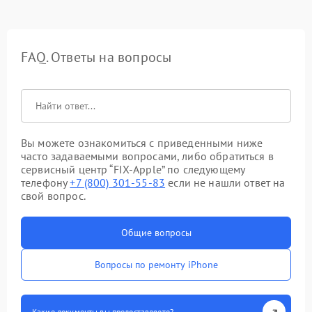
FAQ. Ответы на вопросы
Вы можете ознакомиться с приведенными ниже
часто задаваемыми вопросами, либо обратиться в
сервисный центр “FIX-Apple” по следующему
телефону
+7 (800) 301-55-83
если не нашли ответ на
свой вопрос.
Общие вопросы
Вопросы по ремонту iPhone
Какие документы вы предоставляете?