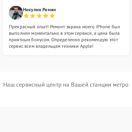
Никулин Роман
Прекрасный опыт! Ремонт экрана моего iPhone был
выполнен моментально в этом сервисе, а цена была
приятным бонусом. Определенно рекомендую этот
сервис всем владельцам техники Apple!
Наш сервисный центр на Вашей станции метро