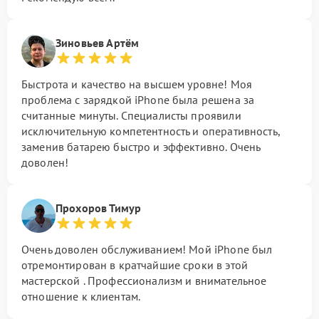
Зиновьев Артём
Быстрота и качество на высшем уровне! Моя
проблема с зарядкой iPhone была решена за
считанные минуты. Специалисты проявили
исключительную компетентность и оперативность,
заменив батарею быстро и эффективно. Очень
доволен!
Прохоров Тимур
Очень доволен обслуживанием! Мой iPhone был
отремонтирован в кратчайшие сроки в этой
мастерской . Профессионализм и внимательное
отношение к клиентам.