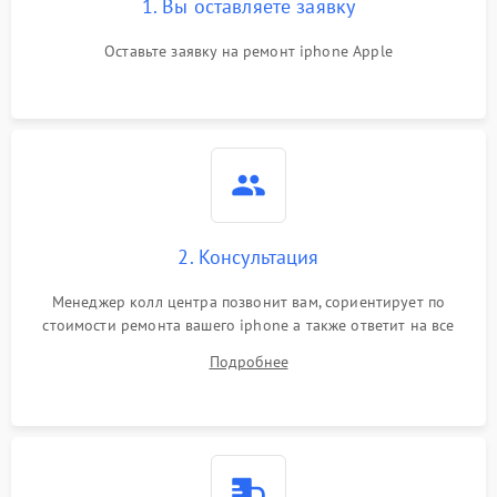
1. Вы оставляете заявку
Оставьте заявку на ремонт iphone Apple
2. Консультация
Менеджер колл центра позвонит вам, сориентирует по
стоимости ремонта вашего iphone а также ответит на все
ваши вопросы.
Подробнее