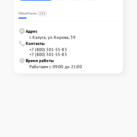
235
Обзор
Отзывы
Адрес
г. Калуга, ул. Кирова, 39
Контакты
+7 (800) 301-55-83
+7 (800) 301-55-83
Время работы
Работаем с 09:00 до 21:00