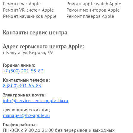
Ремонт mac Apple
Ремонт apple watch Apple
Ремонт VR систем Apple
Ремонт мониторов Apple
Ремонт наушников Apple
Ремонт плееров Apple
Контакты сервис центра
Адрес сервисного центра Apple:
г. Калуга, ул. Кирова, 39
Горячая линия:
+7 (800) 301-55-83
Контактный телефон:
8 (800) 301-55-83
Электронная почта:
info@service-centr-apple-fix.ru
для юридических лиц
manager@fix-apple.ru
График работы:
ПН-ВСК с 9:00 до 21:00 без перерывов и выходных