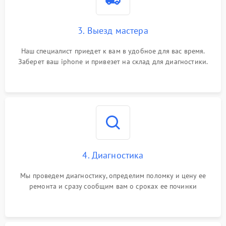
3. Выезд мастера
Наш специалист приедет к вам в удобное для вас время.
Заберет ваш iphone и привезет на склад для диагностики.
4. Диагностика
Мы проведем диагностику, определим поломку и цену ее
ремонта и сразу сообщим вам о сроках ее починки