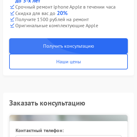
до 3-х лет
Срочный ремонт iphone Apple в течении часа
20%
Скидка для вас до
Получите 1500 рублей на ремонт
Оригинальные комплектующие Apple
Получить консультацию
Наши цены
Заказать консультацию
Контактный телефон: