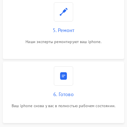
5. Ремонт
Наши эксперты ремонтируют ваш iphone.
6. Готово
Ваш iphone снова у вас в полностью рабочем состоянии.