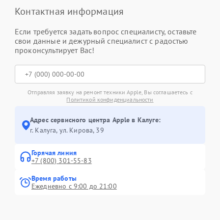
Контактная информация
Если требуется задать вопрос специалисту, оставьте
свои данные и дежурный специалист с радостью
проконсультирует Вас!
Отправляя заявку на ремонт техники Apple, Вы соглашаетесь с
Политикой конфиденциальности
Адрес сервисного центра Apple в Калуге:
г. Калуга, ул. Кирова, 39
Горячая линия
+7 (800) 301-55-83
Время работы
Ежедневно с 9:00 до 21:00