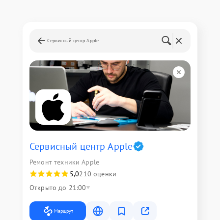
Сервисный центр Apple
Сервисный центр Apple
Ремонт техники Apple
5,0
210 оценки
Открыто до 21:00
Маршрут