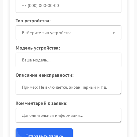
Тип устройства:
Выберите тип устройства
Модель устройства:
Описание неисправности:
Комментарий к заявке:
Отправить заявку