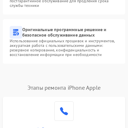
постгарантийное обслуживание для продления срока
службы техники
Оригинальные программные решение и
безопасное обслуживание данных
Использование официальных прошивок и инструментов,
аккуратная работа с пользовательскими данными:
резервное копирование, конфиденциальность и
восстановление информации при необходимости
Этапы ремонта iPhone Apple