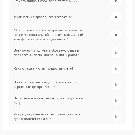
От чего зависит срок ремонта техники?
Диагностика проводится бесплатно?
Может ли вместо меня принять устройство
после ремонта другой человек, контактный
телефон которого я предоставлю?
Возможно ли получать обратную связь в
процессе выполнения ремонтных работ?
Какую гарантию вы предоставляете?
В каких районах Калуги располагаются
сервисные центры Apple?
Выполняете ли вы ремонт для юридических
лиц?
Какую документацию вы предоставляете
для юридических лиц?