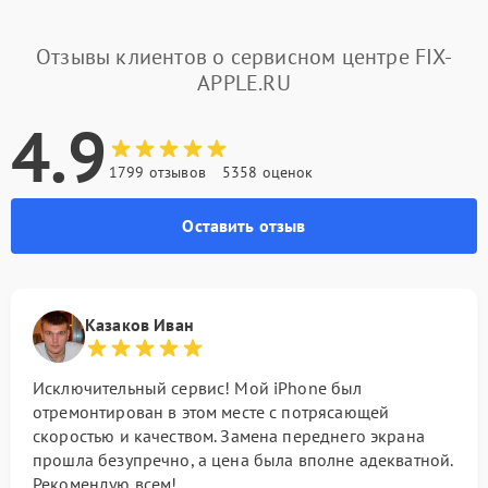
Отзывы клиентов о сервисном центре FIX-
APPLE.RU
4.9
1799 отзывов
5358 оценок
Оставить отзыв
Казаков Иван
Исключительный сервис! Мой iPhone был
отремонтирован в этом месте с потрясающей
скоростью и качеством. Замена переднего экрана
прошла безупречно, а цена была вполне адекватной.
Рекомендую всем!