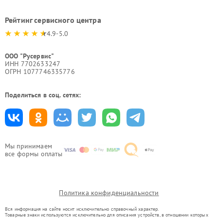
Рейтинг сервисного центра
4.9-5.0
ООО "Русервис"
ИНН 7702633247
ОГРН 1077746335776
Поделиться в соц. сетях:
Мы принимаем
все формы оплаты
Политика конфиденциальности
Вся информация на сайте носит исключительно справочный характер.
Товарные знаки используются исключительно для описания устройств, в отношении которых