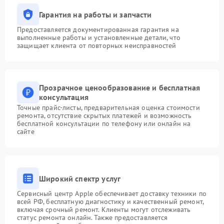
Гарантия на работы и запчасти
Предоставляется документированная гарантия на
выполненные работы и установленные детали, что
защищает клиента от повторных неисправностей
Прозрачное ценообразование и бесплатная
консультация
Точные прайс-листы, предварительная оценка стоимости
ремонта, отсутствие скрытых платежей и возможность
бесплатной консультации по телефону или онлайн на
сайте
Широкий спектр услуг
Сервисный центр Apple обеспечивает доставку техники по
всей РФ, бесплатную диагностику и качественный ремонт,
включая срочный ремонт. Клиенты могут отслеживать
статус ремонта онлайн. Также предоставляется