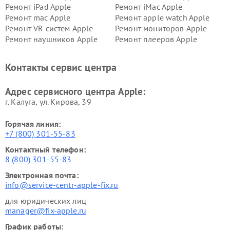
Ремонт iPad Apple
Ремонт iMac Apple
Ремонт mac Apple
Ремонт apple watch Apple
Ремонт VR систем Apple
Ремонт мониторов Apple
Ремонт наушников Apple
Ремонт плееров Apple
Контакты сервис центра
Адрес сервисного центра Apple:
г. Калуга, ул. Кирова, 39
Горячая линия:
+7 (800) 301-55-83
Контактный телефон:
8 (800) 301-55-83
Электронная почта:
info@service-centr-apple-fix.ru
для юридических лиц
manager@fix-apple.ru
График работы: