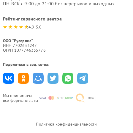
ПН-ВСК с 9:00 до 21:00 без перерывов и выходных
Рейтинг сервисного центра
4.9-5.0
ООО "Русервис"
ИНН 7702633247
ОГРН 1077746335776
Поделиться в соц. сетях:
Мы принимаем
все формы оплаты
Политика конфиденциальности