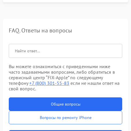
FAQ. Ответы на вопросы
Вы можете ознакомиться с приведенными ниже
часто задаваемыми вопросами, либо обратиться в
сервисный центр “FIX-Apple” по следующему
телефону
+7 (800) 301-55-83
если не нашли ответ на
свой вопрос.
Общие вопросы
Вопросы по ремонту iPhone