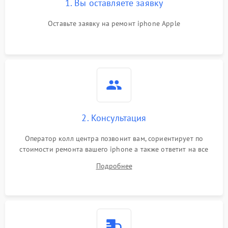
1. Вы оставляете заявку
Оставьте заявку на ремонт iphone Apple
2. Консультация
Оператор колл центра позвонит вам, сориентирует по
стоимости ремонта вашего iphone а также ответит на все
ваши вопросы.
Подробнее