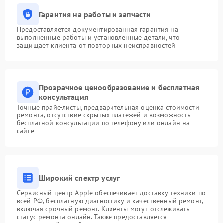
Гарантия на работы и запчасти
Предоставляется документированная гарантия на
выполненные работы и установленные детали, что
защищает клиента от повторных неисправностей
Прозрачное ценообразование и бесплатная
консультация
Точные прайс-листы, предварительная оценка стоимости
ремонта, отсутствие скрытых платежей и возможность
бесплатной консультации по телефону или онлайн на
сайте
Широкий спектр услуг
Сервисный центр Apple обеспечивает доставку техники по
всей РФ, бесплатную диагностику и качественный ремонт,
включая срочный ремонт. Клиенты могут отслеживать
статус ремонта онлайн. Также предоставляется