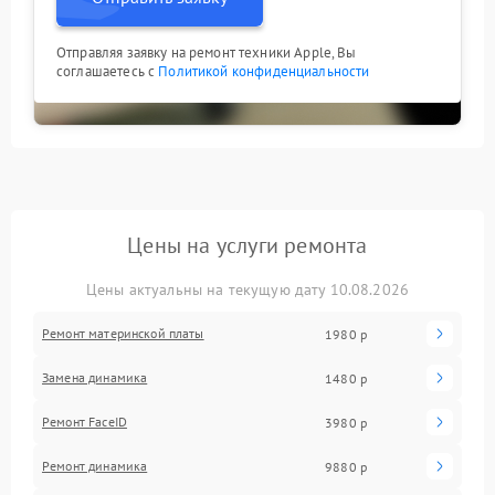
Отправляя заявку на ремонт техники Apple, Вы
соглашаетесь с
Политикой конфиденциальности
Цены на услуги ремонта
Цены актуальны на текущую дату 10.08.2026
Ремонт материнской платы
1980 р
Замена динамика
1480 р
Ремонт FaceID
3980 р
Ремонт динамика
9880 р