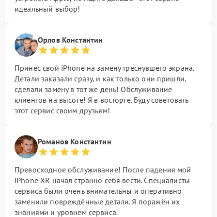
идеальный выбор!
Орлов Константин
Принес свой iPhone на замену треснувшего экрана.
Детали заказали сразу, и как только они пришли,
сделали замену в тот же день! Обслуживание
клиентов на высоте! Я в восторге. Буду советовать
этот сервис своим друзьям!
Романов Константин
Превосходное обслуживание! После падения мой
iPhone XR начал странно себя вести. Специалисты
сервиса были очень внимательны и оперативно
заменили повреждённые детали. Я поражён их
знаниями и уровнем сервиса.