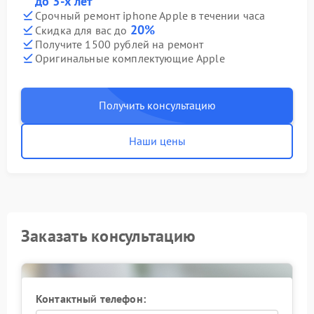
до 3-х лет
Срочный ремонт iphone Apple в течении часа
20%
Скидка для вас до
Получите 1500 рублей на ремонт
Оригинальные комплектующие Apple
Получить консультацию
Наши цены
Заказать консультацию
Контактный телефон: