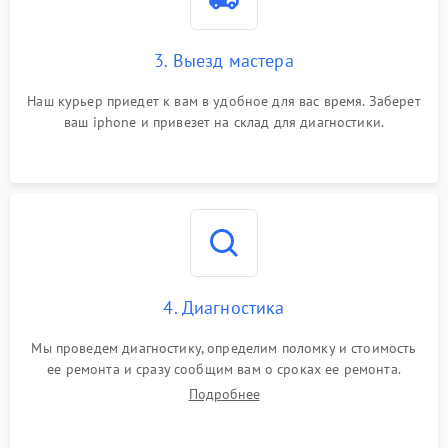
3. Выезд мастера
Наш курьер приедет к вам в удобное для вас время. Заберет
ваш iphone и привезет на склад для диагностики.
4. Диагностика
Мы проведем диагностику, определим поломку и стоимость
ее ремонта и сразу сообщим вам о сроках ее ремонта.
Подробнее