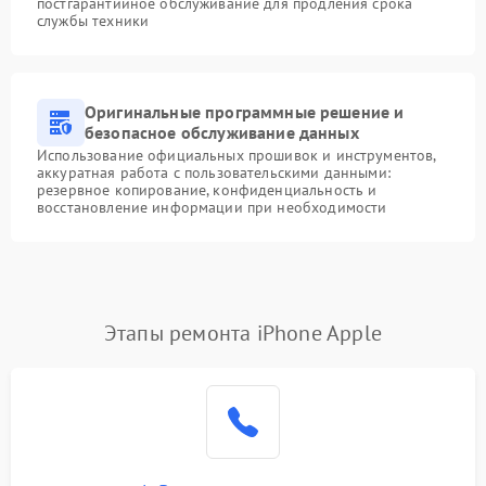
постгарантийное обслуживание для продления срока
службы техники
Оригинальные программные решение и
безопасное обслуживание данных
Использование официальных прошивок и инструментов,
аккуратная работа с пользовательскими данными:
резервное копирование, конфиденциальность и
восстановление информации при необходимости
Этапы ремонта iPhone Apple