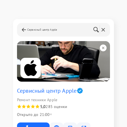
Сервисный центр Apple
Сервисный центр Apple
Ремонт техники Apple
5,0
285 оценки
Открыто до 21:00