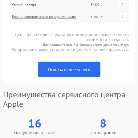
Ремонт камеры
5480 р
Восстановление после попадания влаги
1980 р
Цены в прайс-листе указаны ориентировочные, без учета
стоимости запчастей.
Записывайтесь на бесплатную диагностику.
Мы проверим ваше устройство и укажем на неисправность.
Показать все услуги
Преимущества сервисного центра
Apple
16
8
сотрудников в штате
лет на рынке