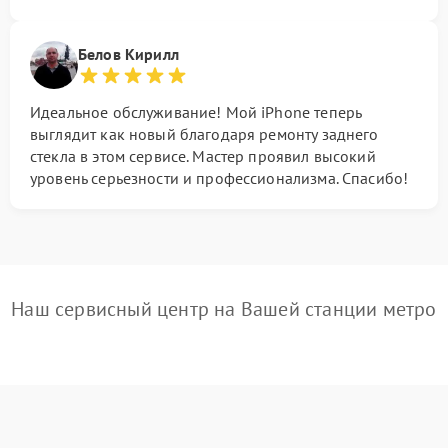
Белов Кирилл
Идеальное обслуживание! Мой iPhone теперь
выглядит как новый благодаря ремонту заднего
стекла в этом сервисе. Мастер проявил высокий
уровень серьезности и профессионализма. Спасибо!
Наш сервисный центр на Вашей станции метро