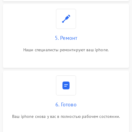
5. Ремонт
Наши специалисты ремонтируют ваш iphone.
6. Готово
Ваш iphone снова у вас в полностью рабочем состоянии.