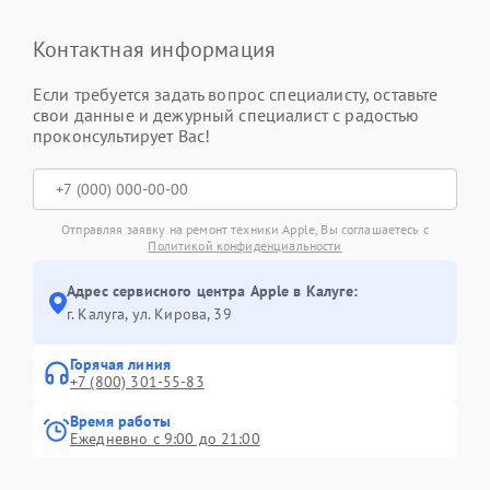
Контактная информация
Если требуется задать вопрос специалисту, оставьте
свои данные и дежурный специалист с радостью
проконсультирует Вас!
Отправляя заявку на ремонт техники Apple, Вы соглашаетесь с
Политикой конфиденциальности
Адрес сервисного центра Apple в Калуге:
г. Калуга, ул. Кирова, 39
Горячая линия
+7 (800) 301-55-83
Время работы
Ежедневно с 9:00 до 21:00