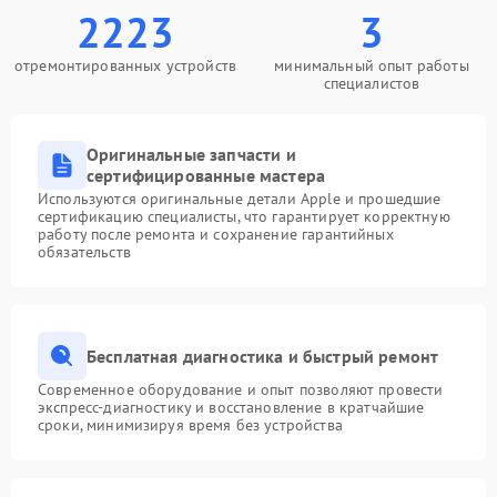
2223
3
отремонтированных устройств
минимальный опыт работы
специалистов
Оригинальные запчасти и
сертифицированные мастера
Используются оригинальные детали Apple и прошедшие
сертификацию специалисты, что гарантирует корректную
работу после ремонта и сохранение гарантийных
обязательств
Бесплатная диагностика и быстрый ремонт
Современное оборудование и опыт позволяют провести
экспресс-диагностику и восстановление в кратчайшие
сроки, минимизируя время без устройства