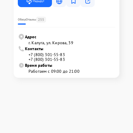
Маршрут
255
Обзор
Отзывы
Адрес
г. Калуга, ул. Кирова, 39
Контакты
+7 (800) 301-55-83
+7 (800) 301-55-83
Время работы
Работаем с 09:00 до 21:00