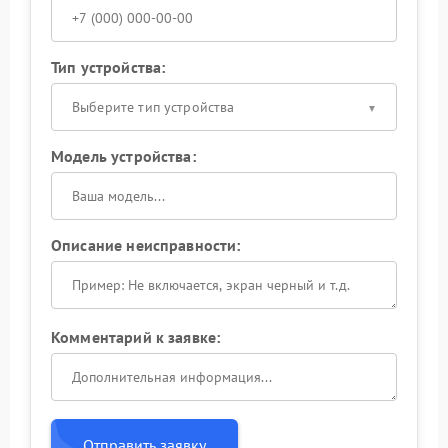
Тип устройства:
Выберите тип устройства
Модель устройства:
Описание неисправности:
Комментарий к заявке:
Отправить заявку