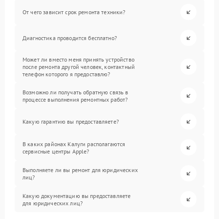
От чего зависит срок ремонта техники?
Диагностика проводится бесплатно?
Может ли вместо меня принять устройство
после ремонта другой человек, контактный
телефон которого я предоставлю?
Возможно ли получать обратную связь в
процессе выполнения ремонтных работ?
Какую гарантию вы предоставляете?
В каких районах Калуги располагаются
сервисные центры Apple?
Выполняете ли вы ремонт для юридических
лиц?
Какую документацию вы предоставляете
для юридических лиц?