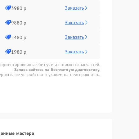
Заказать
3980 р
Заказать
9880 р
Заказать
5480 р
Заказать
1980 р
 ориентировочные, без учета стоимости запчастей.
Записывайтесь на бесплатную диагностику.
рим ваше устройство и укажем на неисправность.
ванные мастера