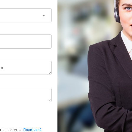
оглашаетесь с
Политикой