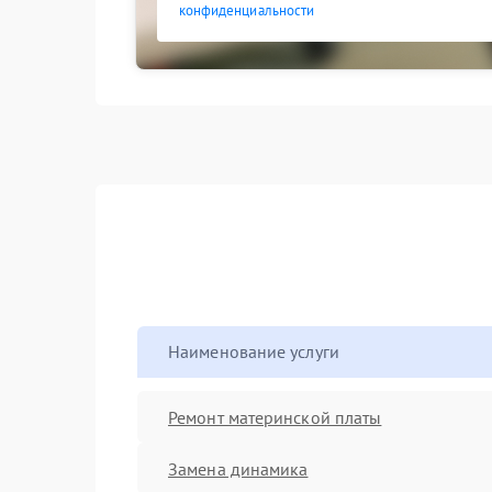
конфиденциальности
Наименование услуги
Ремонт материнской платы
Замена динамика