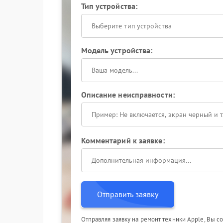
Тип устройства:
Выберите тип устройства
Модель устройства:
Описание неисправности:
Комментарий к заявке:
Отправить заявку
Отправляя заявку на ремонт техники Apple, Вы с