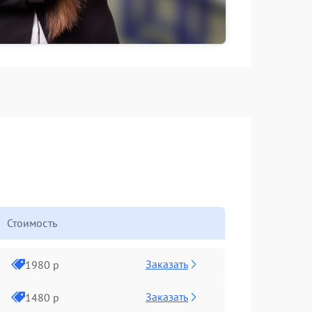
Стоимость
Заказать
1980 р
Заказать
1480 р