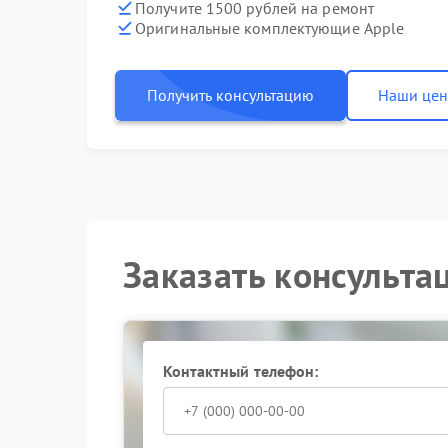
Получите 1500 рублей на ремонт
Оригинальные комплектующие Apple
Получить консультацию
Наши це
Заказать консульта
Контактный телефон: