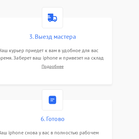
3. Выезд мастера
Наш курьер приедет к вам в удобное для вас
время. Заберет ваш iphone и привезет на склад
для диагностики.
Подробнее
6. Готово
Ваш iphone снова у вас в полностью рабочем