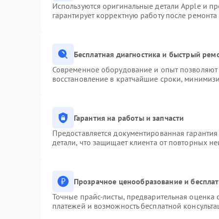
Используются оригинальные детали Apple и п
гарантирует корректную работу после ремонта
Бесплатная диагностика и быстрый рем
Современное оборудование и опыт позволяют 
восстановление в кратчайшие сроки, минимизи
Гарантия на работы и запчасти
Предоставляется документированная гарантия
детали, что защищает клиента от повторных н
Прозрачное ценообразование и бесплат
Точные прайс-листы, предварительная оценка с
платежей и возможность бесплатной консульта