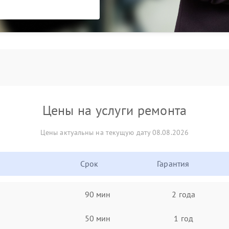
Цены на услуги ремонта
Цены актуальны на текущую дату 08.08.2026
Срок
Гарантия
90 мин
2 года
50 мин
1 год