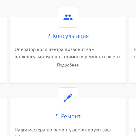
2. Консультация
Оператор колл центра позвонит вам,
проконсультирует по стоимости ремонта вашего
iphone а также ответит на все ваши вопросы.
Подробнее
5. Ремонт
Наши мастера по ремонту ремонтируют ваш