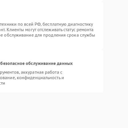
техники по всей РФ, бесплатную диагностику
т. Клиенты могут отслеживать статус ремонта
ное обслуживание для продления срока службы
безопасное обслуживание данных
ументов, аккуратная работа с
ование, конфиденциальность и
сти