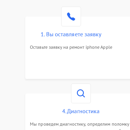
1. Вы оставляете заявку
Оставьте заявку на ремонт iphone Apple
4. Диагностика
Мы проведем диагностику, определим поломку