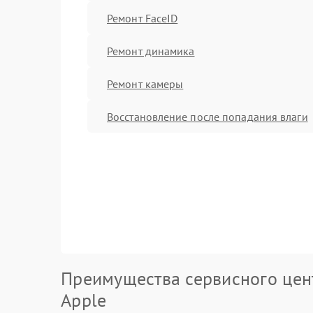
Ремонт FaceID
Ремонт динамика
Ремонт камеры
Восстановление после попадания влаги
Преимущества сервисного цен
Apple