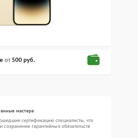
e
от
500 руб.
ванные мастера
рошедшие сертификацию специалисты, что
 и сохранение гарантийных обязательств