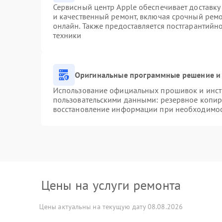
Сервисный центр Apple обеспечивает доставку 
и качественный ремонт, включая срочный ремон
онлайн. Также предоставляется постгарантий
техники
Оригинальные программные решение и 
Использование официальных прошивок и инстр
пользовательскими данными: резервное копир
восстановление информации при необходимо
Цены на услуги ремонта
Цены актуальны на текущую дату 08.08.2026