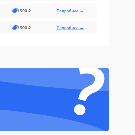
1500 ₽
Подробнее →
1500 ₽
Подробнее →
1500 ₽
Подробнее →
?
2400 ₽
Подробнее →
4000 ₽
Подробнее →