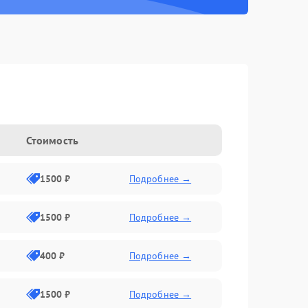
Стоимость
1500 ₽
Подробнее →
1500 ₽
Подробнее →
400 ₽
Подробнее →
1500 ₽
Подробнее →