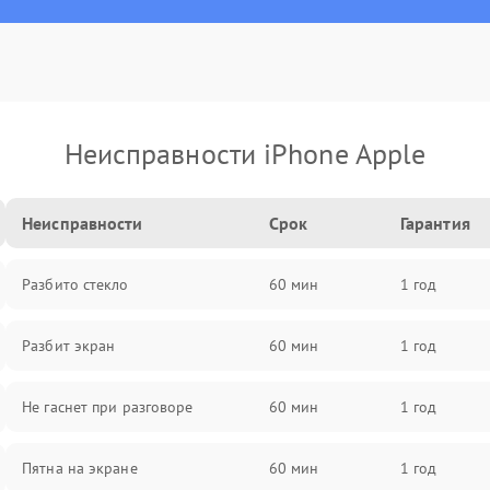
Неисправности iPhone Apple
Неисправности
Срок
Гарантия
Разбито стекло
60 мин
1 год
Разбит экран
60 мин
1 год
Не гаснет при разговоре
60 мин
1 год
Пятна на экране
60 мин
1 год