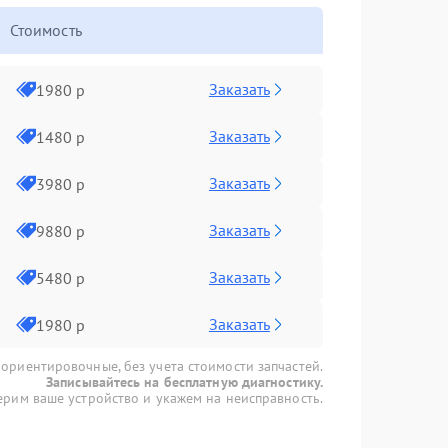
Стоимость
Заказать
1980 р
Заказать
1480 р
Заказать
3980 р
Заказать
9880 р
Заказать
5480 р
Заказать
1980 р
 ориентировочные, без учета стоимости запчастей.
Записывайтесь на бесплатную диагностику.
рим ваше устройство и укажем на неисправность.