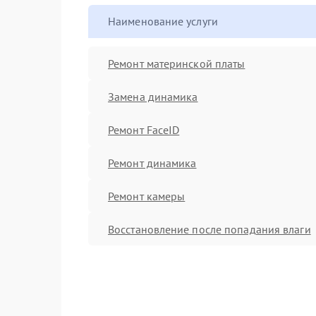
Наименование услуги
Ремонт материнской платы
Замена динамика
Ремонт FaceID
Ремонт динамика
Ремонт камеры
Восстановление после попадания влаги