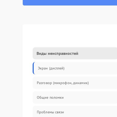
Виды неисправностей
Экран (дисплей)
Разговор (микрофон, динамик)
Общие поломки
Проблемы связи