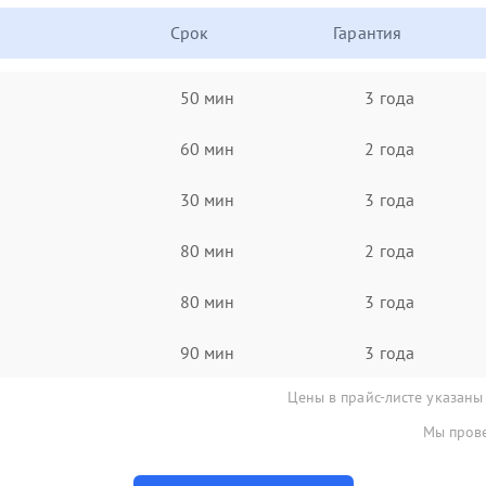
Срок
Гарантия
50 мин
3 года
60 мин
2 года
30 мин
3 года
80 мин
2 года
80 мин
3 года
90 мин
3 года
Цены в прайс-листе указаны
Мы прове