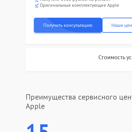
Оригинальные комплектующие Apple
Получить консультацию
Наши це
Стоимость у
Преимущества сервисного цен
Apple
15