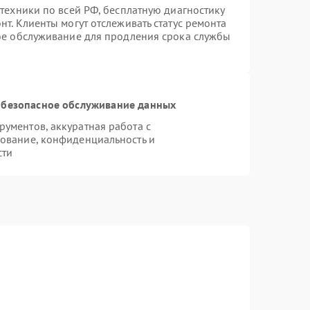
техники по всей РФ, бесплатную диагностику
т. Клиенты могут отслеживать статус ремонта
ное обслуживание для продления срока службы
безопасное обслуживание данных
ументов, аккуратная работа с
ование, конфиденциальность и
сти