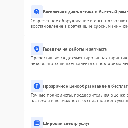
Бесплатная диагностика и быстрый рем
Современное оборудование и опыт позволяют 
восстановление в кратчайшие сроки, минимизи
Гарантия на работы и запчасти
Предоставляется документированная гарантия
детали, что защищает клиента от повторных н
Прозрачное ценообразование и бесплат
Точные прайс-листы, предварительная оценка с
платежей и возможность бесплатной консульта
Широкий спектр услуг