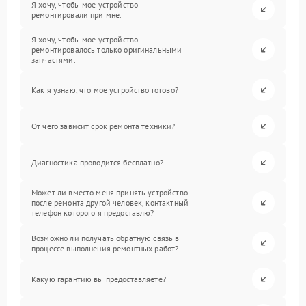
Я хочу, чтобы мое устройство
ремонтировали при мне.
Я хочу, чтобы мое устройство
ремонтировалось только оригинальными
запчастями.
Как я узнаю, что мое устройство готово?
От чего зависит срок ремонта техники?
Диагностика проводится бесплатно?
Может ли вместо меня принять устройство
после ремонта другой человек, контактный
телефон которого я предоставлю?
Возможно ли получать обратную связь в
процессе выполнения ремонтных работ?
Какую гарантию вы предоставляете?