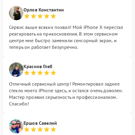
Орлов Константин
Сервис выше всяких похвал! Мой iPhone X перестал
реагировать на прикосновения. В этом сервисном
центре мне быстро заменили сенсорный экран, и
теперь он работает безупречно.
Краснов Глеб
Отличный сервисный центр! Ремонтировал заднее
стекло моего iPhone здесь, и остался очень доволен.
Мастер проявил серьезность и профессионализм.
Спасибо!
Ершов Савелий