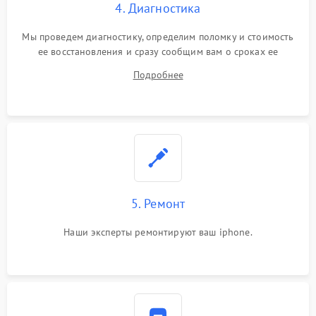
4. Диагностика
Мы проведем диагностику, определим поломку и стоимость
ее восстановления и сразу сообщим вам о сроках ее
устранения
Подробнее
5. Ремонт
Наши эксперты ремонтируют ваш iphone.