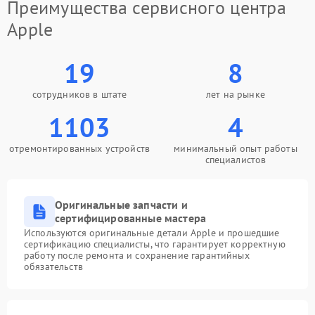
Преимущества сервисного центра
Apple
19
8
сотрудников в штате
лет на рынке
1103
4
отремонтированных устройств
минимальный опыт работы
специалистов
Оригинальные запчасти и
сертифицированные мастера
Используются оригинальные детали Apple и прошедшие
сертификацию специалисты, что гарантирует корректную
работу после ремонта и сохранение гарантийных
обязательств