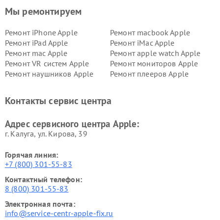
Мы ремонтируем
Ремонт iPhone Apple
Ремонт macbook Apple
Ремонт iPad Apple
Ремонт iMac Apple
Ремонт mac Apple
Ремонт apple watch Apple
Ремонт VR систем Apple
Ремонт мониторов Apple
Ремонт наушников Apple
Ремонт плееров Apple
Контакты сервис центра
Адрес сервисного центра Apple:
г. Калуга, ул. Кирова, 39
Горячая линия:
+7 (800) 301-55-83
Контактный телефон:
8 (800) 301-55-83
Электронная почта:
info@service-centr-apple-fix.ru