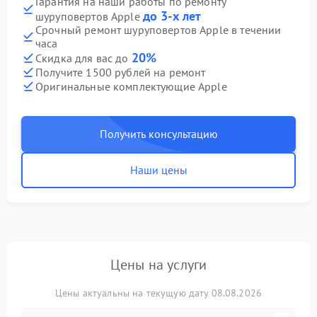
Гарантия на наши работы по ремонту
до 3-х лет
шуруповертов Apple
Срочный ремонт шуруповертов Apple в течении
часа
20%
Скидка для вас до
Получите 1500 рублей на ремонт
Оригинальные комплектующие Apple
Получить консультацию
Наши цены
Цены на услуги
Цены актуальны на текущую дату 08.08.2026