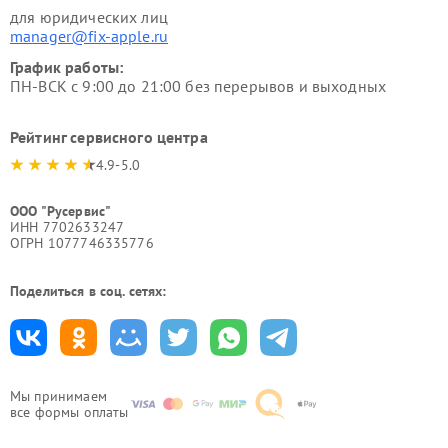
для юридических лиц
manager@fix-apple.ru
График работы:
ПН-ВСК с 9:00 до 21:00 без перерывов и выходных
Рейтинг сервисного центра
4.9-5.0
ООО "Русервис"
ИНН 7702633247
ОГРН 1077746335776
Поделиться в соц. сетях:
Мы принимаем
все формы оплаты