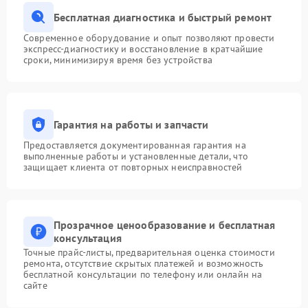
Бесплатная диагностика и быстрый ремонт
Современное оборудование и опыт позволяют провести
экспресс-диагностику и восстановление в кратчайшие
сроки, минимизируя время без устройства
Гарантия на работы и запчасти
Предоставляется документированная гарантия на
выполненные работы и установленные детали, что
защищает клиента от повторных неисправностей
Прозрачное ценообразование и бесплатная
консультация
Точные прайс-листы, предварительная оценка стоимости
ремонта, отсутствие скрытых платежей и возможность
бесплатной консультации по телефону или онлайн на
сайте