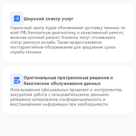
Широкий спектр услуг
Сервисный центр Apple обеспечивает доставку техники по
всей РФ, бесплатную диагностику и качественный ремонт,
включая срочный ремонт. Клиенты могут отслеживать
статус ремонта онлайн. Также предоставляется
постгарантийное обслуживание для продления срока
службы техники
Оригинальные программные решение и
безопасное обслуживание данных
Использование официальных прошивок и инструментов,
аккуратная работа с пользовательскими данными:
резервное копирование, конфиденциальность и
восстановление информации при необходимости