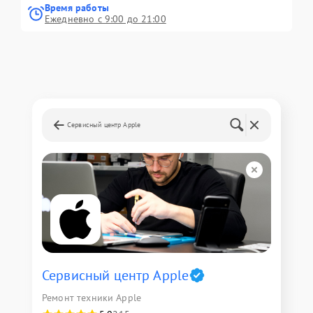
Время работы
Ежедневно с 9:00 до 21:00
Сервисный центр Apple
Сервисный центр Apple
Ремонт техники Apple