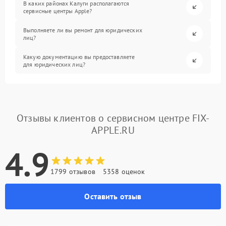
В каких районах Калуги располагаются
сервисные центры Apple?
Выполняете ли вы ремонт для юридических
лиц?
Какую документацию вы предоставляете
для юридических лиц?
Отзывы клиентов о сервисном центре FIX-
APPLE.RU
4.9
1799 отзывов
5358 оценок
Оставить отзыв