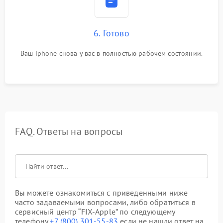
6. Готово
Ваш iphone снова у вас в полностью рабочем состоянии.
FAQ. Ответы на вопросы
Вы можете ознакомиться с приведенными ниже
часто задаваемыми вопросами, либо обратиться в
сервисный центр “FIX-Apple” по следующему
телефону
+7 (800) 301-55-83
если не нашли ответ на