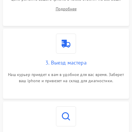
вопросы.
Подробнее
3. Выезд мастера
Наш курьер приедет к вам в удобное для вас время. Заберет
ваш iphone и привезет на склад для диагностики.