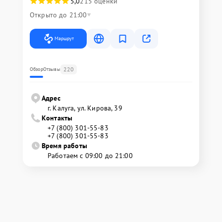
5,0
215 оценки
Открыто до 21:00
Маршрут
220
Обзор
Отзывы
Адрес
г. Калуга, ул. Кирова, 39
Контакты
+7 (800) 301-55-83
+7 (800) 301-55-83
Время работы
Работаем с 09:00 до 21:00