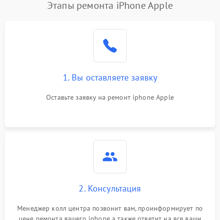
Этапы ремонта iPhone Apple
1. Вы оставляете заявку
Оставьте заявку на ремонт iphone Apple
2. Консультация
Менеджер колл центра позвонит вам, проинформирует по
цене ремонта вашего iphone а также ответит на все ваши