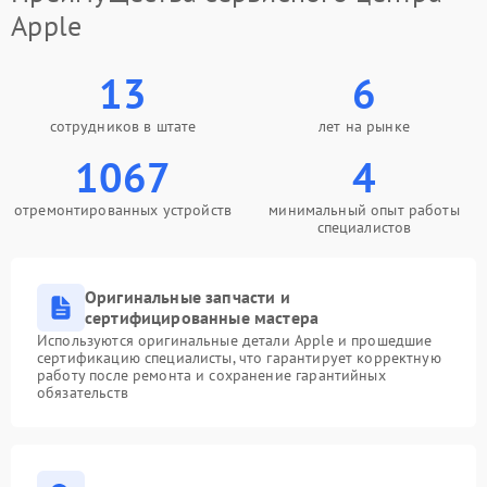
Apple
13
6
сотрудников в штате
лет на рынке
1067
4
отремонтированных устройств
минимальный опыт работы
специалистов
Оригинальные запчасти и
сертифицированные мастера
Используются оригинальные детали Apple и прошедшие
сертификацию специалисты, что гарантирует корректную
работу после ремонта и сохранение гарантийных
обязательств