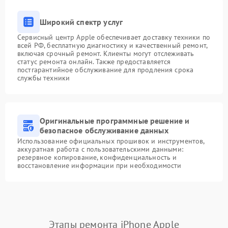
Широкий спектр услуг
Сервисный центр Apple обеспечивает доставку техники по
всей РФ, бесплатную диагностику и качественный ремонт,
включая срочный ремонт. Клиенты могут отслеживать
статус ремонта онлайн. Также предоставляется
постгарантийное обслуживание для продления срока
службы техники
Оригинальные программные решение и
безопасное обслуживание данных
Использование официальных прошивок и инструментов,
аккуратная работа с пользовательскими данными:
резервное копирование, конфиденциальность и
восстановление информации при необходимости
Этапы ремонта iPhone Apple