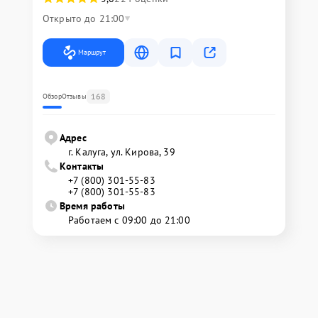
Открыто до 21:00
Маршрут
168
Обзор
Отзывы
Адрес
г. Калуга, ул. Кирова, 39
Контакты
+7 (800) 301-55-83
+7 (800) 301-55-83
Время работы
Работаем с 09:00 до 21:00