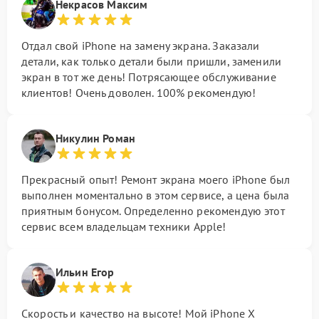
Некрасов Максим
Отдал свой iPhone на замену экрана. Заказали
детали, как только детали были пришли, заменили
экран в тот же день! Потрясающее обслуживание
клиентов! Очень доволен. 100% рекомендую!
Никулин Роман
Прекрасный опыт! Ремонт экрана моего iPhone был
выполнен моментально в этом сервисе, а цена была
приятным бонусом. Определенно рекомендую этот
сервис всем владельцам техники Apple!
Ильин Егор
Скорость и качество на высоте! Мой iPhone X