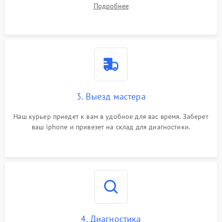
вопросы.
Подробнее
3. Выезд мастера
Наш курьер приедет к вам в удобное для вас время. Заберет
ваш iphone и привезет на склад для диагностики.
4. Диагностика