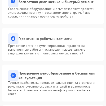
Бесплатная диагностика и быстрый ремонт
Современное оборудование и опыт позволяют провести
экспресс-диагностику и восстановление в кратчайшие
сроки, минимизируя время без устройства
Гарантия на работы и запчасти
Предоставляется документированная гарантия на
выполненные работы и установленные детали, что
защищает клиента от повторных неисправностей
Прозрачное ценообразование и бесплатная
консультация
Точные прайс-листы, предварительная оценка стоимости
ремонта, отсутствие скрытых платежей и возможность
бесплатной консультации по телефону или онлайн на
сайте