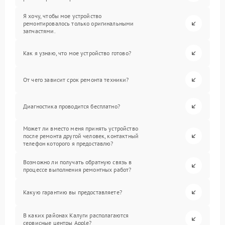
Я хочу, чтобы мое устройство
ремонтировалось только оригинальными
запчастями.
Как я узнаю, что мое устройство готово?
От чего зависит срок ремонта техники?
Диагностика проводится бесплатно?
Может ли вместо меня принять устройство
после ремонта другой человек, контактный
телефон которого я предоставлю?
Возможно ли получать обратную связь в
процессе выполнения ремонтных работ?
Какую гарантию вы предоставляете?
В каких районах Калуги располагаются
сервисные центры Apple?