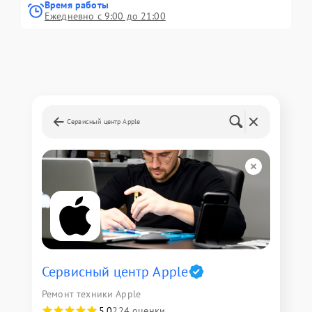
Время работы
Ежедневно с 9:00 до 21:00
Сервисный центр Apple
Сервисный центр Apple
Ремонт техники Apple
5,0
224 оценки