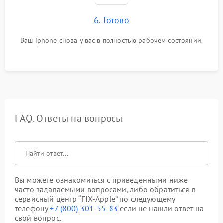
6. Готово
Ваш iphone снова у вас в полностью рабочем состоянии.
FAQ. Ответы на вопросы
Вы можете ознакомиться с приведенными ниже
часто задаваемыми вопросами, либо обратиться в
сервисный центр “FIX-Apple” по следующему
телефону
+7 (800) 301-55-83
если не нашли ответ на
свой вопрос.