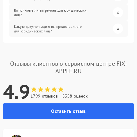
Выполняете ли вы ремонт для юридических
лиц?
Какую документацию вы предоставляете
для юридических лиц?
Отзывы клиентов о сервисном центре FIX-
APPLE.RU
4.9
1799 отзывов
5358 оценок
Оставить отзыв