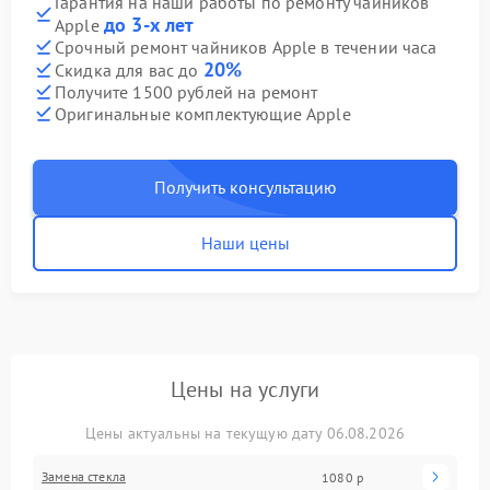
Гарантия на наши работы по ремонту чайников
до 3-х лет
Apple
Срочный ремонт чайников Apple в течении часа
20%
Скидка для вас до
Получите 1500 рублей на ремонт
Оригинальные комплектующие Apple
Получить консультацию
Наши цены
Цены на услуги
Цены актуальны на текущую дату 06.08.2026
Замена стекла
1080 р