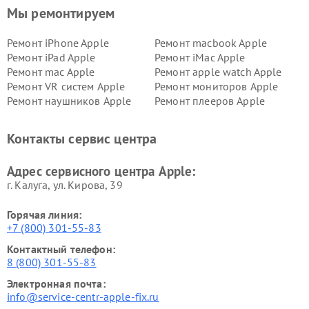
Мы ремонтируем
Ремонт iPhone Apple
Ремонт macbook Apple
Ремонт iPad Apple
Ремонт iMac Apple
Ремонт mac Apple
Ремонт apple watch Apple
Ремонт VR систем Apple
Ремонт мониторов Apple
Ремонт наушников Apple
Ремонт плееров Apple
Контакты сервис центра
Адрес сервисного центра Apple:
г. Калуга, ул. Кирова, 39
Горячая линия:
+7 (800) 301-55-83
Контактный телефон:
8 (800) 301-55-83
Электронная почта:
info@service-centr-apple-fix.ru