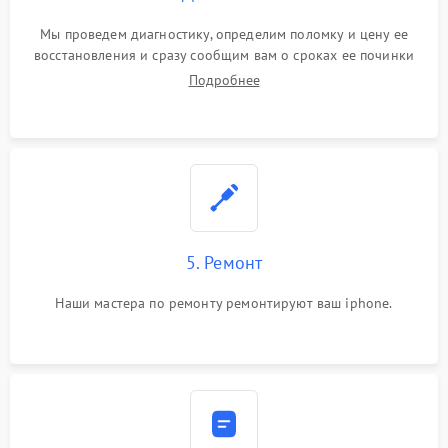
Мы проведем диагностику, определим поломку и цену ее
восстановления и сразу сообщим вам о сроках ее починки
Подробнее
5. Ремонт
Наши мастера по ремонту ремонтируют ваш iphone.