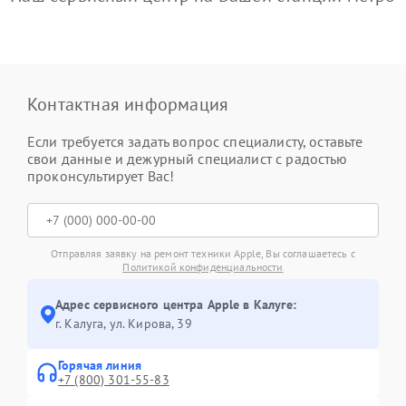
Контактная информация
Если требуется задать вопрос специалисту, оставьте
свои данные и дежурный специалист с радостью
проконсультирует Вас!
Отправляя заявку на ремонт техники Apple, Вы соглашаетесь с
Политикой конфиденциальности
Адрес сервисного центра Apple в Калуге:
г. Калуга, ул. Кирова, 39
Горячая линия
+7 (800) 301-55-83