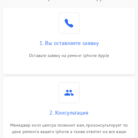
1. Вы оставляете заявку
Оставьте заявку на ремонт iphone Apple
2. Консультация
Менеджер колл центра позвонит вам, проконсультирует по
цене ремонта вашего iphone а также ответит на все ваши