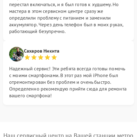
перестал включаться, и я был готов к худшему. Но
мастера в этом сервисном центре сразу же
определили проблему с питанием и заменили
аккумулятор. Через день телефон был в моих руках,
работающий безупречно.
Сахаров Никита
Надежный сервис! Эти ребята всегда готовы помочь
с моими смартфонами. В этот раз мой iPhone был
отремонтирован без проблем и очень быстро.
Определенно рекомендую прийти сюда для ремонта
вашего смартфона!
Наш сервисный центр на Вашей станции метро