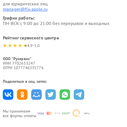
для юридических лиц
manager@fix-apple.ru
График работы:
ПН-ВСК с 9:00 до 21:00 без перерывов и выходных
Рейтинг сервисного центра
4.9-5.0
ООО "Русервис"
ИНН 7702633247
ОГРН 1077746335776
Поделиться в соц. сетях:
Мы принимаем
все формы оплаты