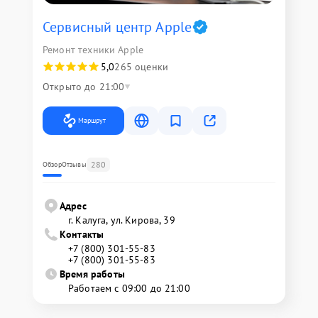
Сервисный центр Apple
Ремонт техники Apple
5,0
265 оценки
Открыто до 21:00
Маршрут
280
Обзор
Отзывы
Адрес
г. Калуга, ул. Кирова, 39
Контакты
+7 (800) 301-55-83
+7 (800) 301-55-83
Время работы
Работаем с 09:00 до 21:00