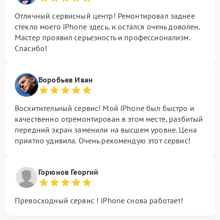
Отличный сервисный центр! Ремонтировал заднее
стекло моего iPhone здесь, и остался очень доволен.
Мастер проявил серьезность и профессионализм.
Спасибо!
Воробьев Иван
Восхитительный сервис! Мой iPhone был быстро и
качественно отремонтирован в этом месте, разбитый
передний экран заменили на высшем уровне. Цена
приятно удивила. Очень рекомендую этот сервис!
Горюнов Георгий
Превосходный сервис ! iPhone снова работает!