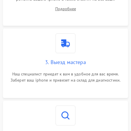
вопросы.
Подробнее
3. Выезд мастера
Наш специалист приедет к вам в удобное для вас время.
Заберет ваш iphone и привезет на склад для диагностики.