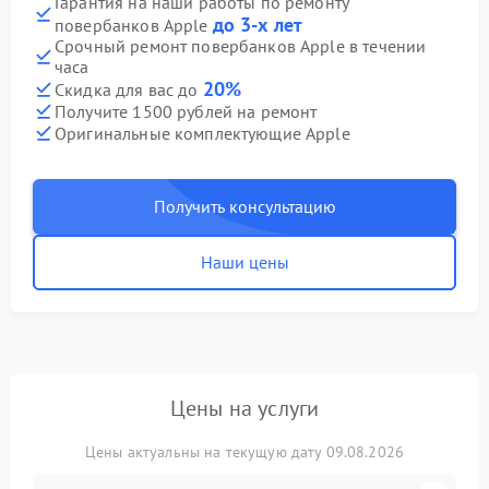
Гарантия на наши работы по ремонту
до 3-х лет
повербанков Apple
Срочный ремонт повербанков Apple в течении
часа
20%
Скидка для вас до
Получите 1500 рублей на ремонт
Оригинальные комплектующие Apple
Получить консультацию
Наши цены
Цены на услуги
Цены актуальны на текущую дату 09.08.2026