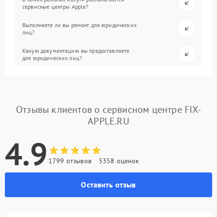
сервисные центры Apple?
Выполняете ли вы ремонт для юридических
лиц?
Какую документацию вы предоставляете
для юридических лиц?
Отзывы клиентов о сервисном центре FIX-
APPLE.RU
4.9
1799 отзывов
5358 оценок
Оставить отзыв