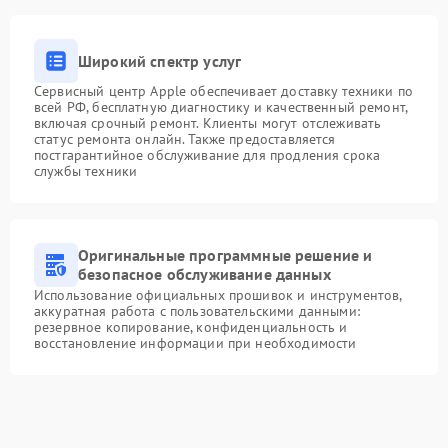
Широкий спектр услуг
Сервисный центр Apple обеспечивает доставку техники по
всей РФ, бесплатную диагностику и качественный ремонт,
включая срочный ремонт. Клиенты могут отслеживать
статус ремонта онлайн. Также предоставляется
постгарантийное обслуживание для продления срока
службы техники
Оригинальные программные решение и
безопасное обслуживание данных
Использование официальных прошивок и инструментов,
аккуратная работа с пользовательскими данными:
резервное копирование, конфиденциальность и
восстановление информации при необходимости