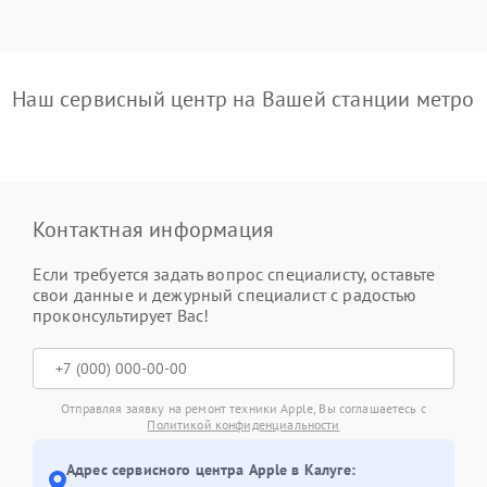
Наш сервисный центр на Вашей станции метро
Контактная информация
Если требуется задать вопрос специалисту, оставьте
свои данные и дежурный специалист с радостью
проконсультирует Вас!
Отправляя заявку на ремонт техники Apple, Вы соглашаетесь с
Политикой конфиденциальности
Адрес сервисного центра Apple в Калуге: