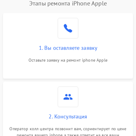
Этапы ремонта iPhone Apple
1. Вы оставляете заявку
Оставьте заявку на ремонт iphone Apple
2. Консультация
Оператор колл центра позвонит вам, сориентирует по цене
ремонта вашего iphone а также ответит на все ваши