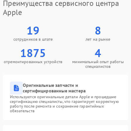
Преимущества сервисного центра
Apple
19
8
сотрудников в штате
лет на рынке
1875
4
отремонтированных устройств
минимальный опыт работы
специалистов
Оригинальные запчасти и
сертифицированные мастера
Используются оригинальные детали Apple и прошедшие
сертификацию специалисты, что гарантирует корректную
работу после ремонта и сохранение гарантийных
обязательств