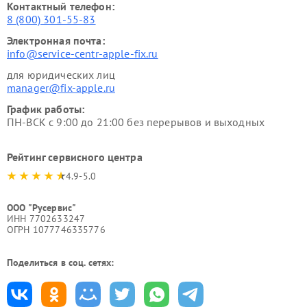
Контактный телефон:
8 (800) 301-55-83
Электронная почта:
info@service-centr-apple-fix.ru
для юридических лиц
manager@fix-apple.ru
График работы:
ПН-ВСК с 9:00 до 21:00 без перерывов и выходных
Рейтинг сервисного центра
4.9-5.0
ООО "Русервис"
ИНН 7702633247
ОГРН 1077746335776
Поделиться в соц. сетях: