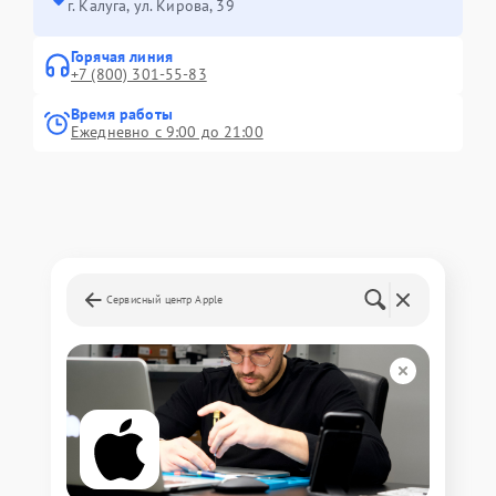
г. Калуга, ул. Кирова, 39
Горячая линия
+7 (800) 301-55-83
Время работы
Ежедневно с 9:00 до 21:00
Сервисный центр Apple