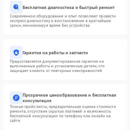
Бесплатная диагностика и быстрый ремонт
Современное оборудование и опыт позволяют провести
экспресс-диагностику и восстановление в кратчайшие
сроки, минимизируя время без устройства
Гарантия на работы и запчасти
Предоставляется документированная гарантия на
выполненные работы и установленные детали, что
защищает клиента от повторных неисправностей
Прозрачное ценообразование и бесплатная
консультация
Точные прайс-листы, предварительная оценка стоимости
ремонта, отсутствие скрытых платежей и возможность
бесплатной консультации по телефону или онлайн на
сайте