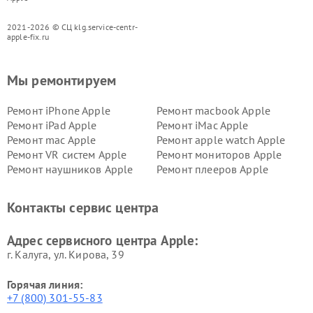
2021-2026 © СЦ klg.service-centr-
apple-fix.ru
Мы ремонтируем
Ремонт iPhone Apple
Ремонт macbook Apple
Ремонт iPad Apple
Ремонт iMac Apple
Ремонт mac Apple
Ремонт apple watch Apple
Ремонт VR систем Apple
Ремонт мониторов Apple
Ремонт наушников Apple
Ремонт плееров Apple
Контакты сервис центра
Адрес сервисного центра Apple:
г. Калуга, ул. Кирова, 39
Горячая линия:
+7 (800) 301-55-83