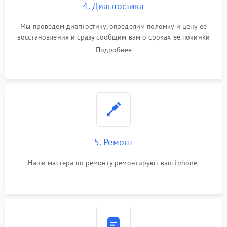
4. Диагностика
Мы проведем диагностику, определим поломку и цену ее
восстановления и сразу сообщим вам о сроках ее починки
Подробнее
5. Ремонт
Наши мастера по ремонту ремонтируют ваш iphone.