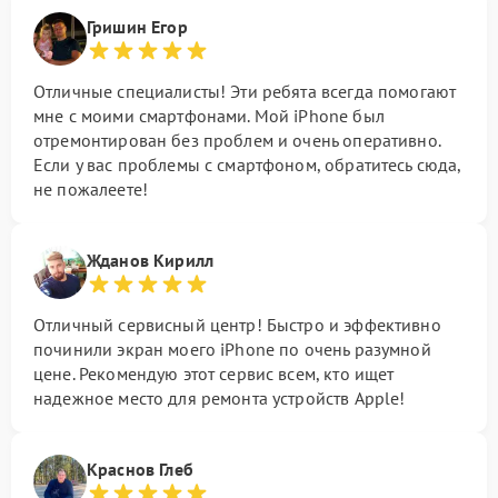
Гришин Егор
Отличные специалисты! Эти ребята всегда помогают
мне с моими смартфонами. Мой iPhone был
отремонтирован без проблем и очень оперативно.
Если у вас проблемы с смартфоном, обратитесь сюда,
не пожалеете!
Жданов Кирилл
Отличный сервисный центр! Быстро и эффективно
починили экран моего iPhone по очень разумной
цене. Рекомендую этот сервис всем, кто ищет
надежное место для ремонта устройств Apple!
Краснов Глеб