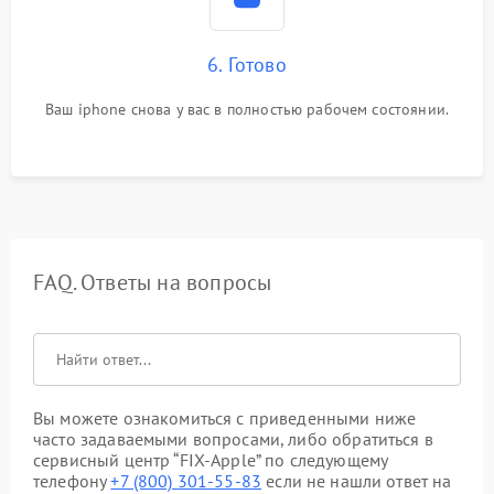
6. Готово
Ваш iphone снова у вас в полностью рабочем состоянии.
FAQ. Ответы на вопросы
Вы можете ознакомиться с приведенными ниже
часто задаваемыми вопросами, либо обратиться в
сервисный центр “FIX-Apple” по следующему
телефону
+7 (800) 301-55-83
если не нашли ответ на