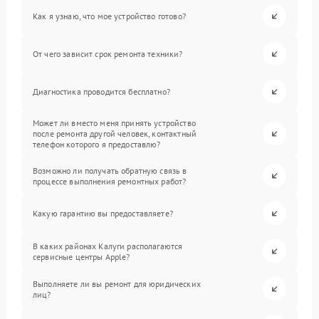
Как я узнаю, что мое устройство готово?
От чего зависит срок ремонта техники?
Диагностика проводится бесплатно?
Может ли вместо меня принять устройство
после ремонта другой человек, контактный
телефон которого я предоставлю?
Возможно ли получать обратную связь в
процессе выполнения ремонтных работ?
Какую гарантию вы предоставляете?
В каких районах Калуги располагаются
сервисные центры Apple?
Выполняете ли вы ремонт для юридических
лиц?