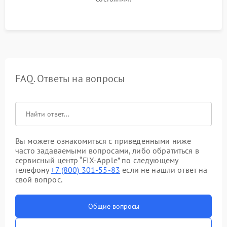
FAQ. Ответы на вопросы
Вы можете ознакомиться с приведенными ниже
часто задаваемыми вопросами, либо обратиться в
сервисный центр “FIX-Apple” по следующему
телефону
+7 (800) 301-55-83
если не нашли ответ на
свой вопрос.
Общие вопросы