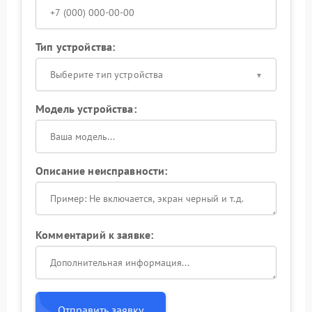
Тип устройства:
Выберите тип устройства
Модель устройства:
Описание неисправности:
Комментарий к заявке:
Отправить заявку