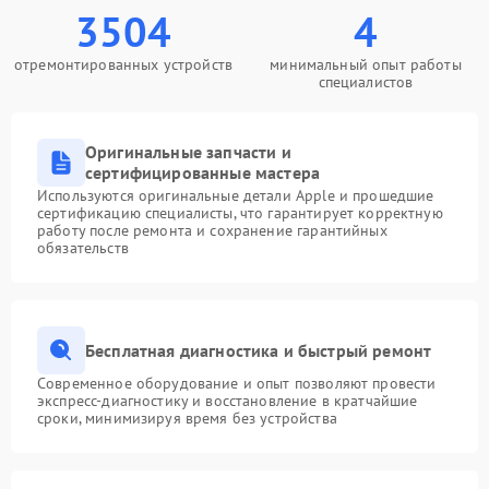
3504
4
отремонтированных устройств
минимальный опыт работы
специалистов
Оригинальные запчасти и
сертифицированные мастера
Используются оригинальные детали Apple и прошедшие
сертификацию специалисты, что гарантирует корректную
работу после ремонта и сохранение гарантийных
обязательств
Бесплатная диагностика и быстрый ремонт
Современное оборудование и опыт позволяют провести
экспресс-диагностику и восстановление в кратчайшие
сроки, минимизируя время без устройства