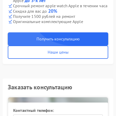
до 3-х лет
Apple
Срочный ремонт apple watch Apple в течении часа
20%
Скидка для вас до
Получите 1500 рублей на ремонт
Оригинальные комплектующие Apple
Получить консультацию
Наши цены
Заказать консультацию
Контактный телефон: