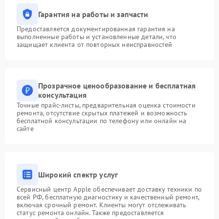
Гарантия на работы и запчасти
Предоставляется документированная гарантия на
выполненные работы и установленные детали, что
защищает клиента от повторных неисправностей
Прозрачное ценообразование и бесплатная
консультация
Точные прайс-листы, предварительная оценка стоимости
ремонта, отсутствие скрытых платежей и возможность
бесплатной консультации по телефону или онлайн на
сайте
Широкий спектр услуг
Сервисный центр Apple обеспечивает доставку техники по
всей РФ, бесплатную диагностику и качественный ремонт,
включая срочный ремонт. Клиенты могут отслеживать
статус ремонта онлайн. Также предоставляется