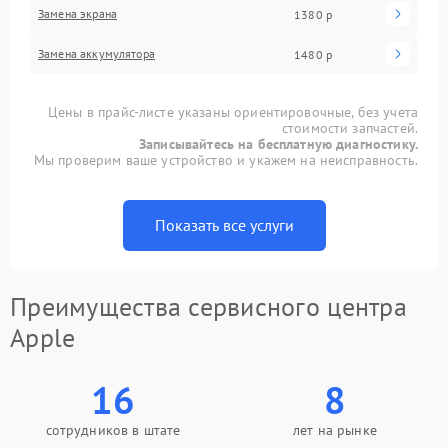
Замена экрана
1380 р
Замена аккумулятора
1480 р
Цены в прайс-листе указаны ориентировочные, без учета
стоимости запчастей.
Записывайтесь на бесплатную диагностику.
Мы проверим ваше устройство и укажем на неисправность.
Показать все услуги
Преимущества сервисного центра
Apple
16
8
сотрудников в штате
лет на рынке