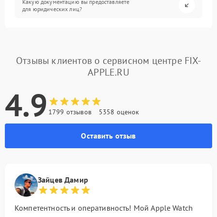
Какую документацию вы предоставляете
для юридических лиц?
Отзывы клиентов о сервисном центре FIX-
APPLE.RU
4.9
1799 отзывов
5358 оценок
Оставить отзыв
Зайцев Дамир
Компетентность и оперативность! Мой Apple Watch