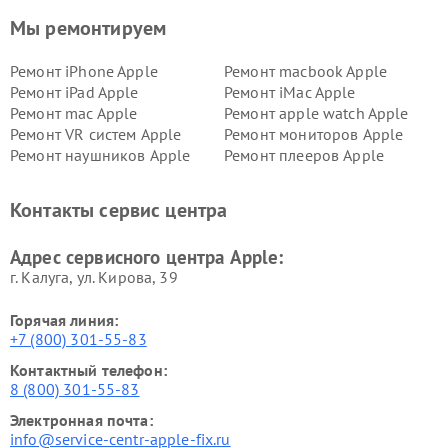
Мы ремонтируем
Ремонт iPhone Apple
Ремонт macbook Apple
Ремонт iPad Apple
Ремонт iMac Apple
Ремонт mac Apple
Ремонт apple watch Apple
Ремонт VR систем Apple
Ремонт мониторов Apple
Ремонт наушников Apple
Ремонт плееров Apple
Контакты сервис центра
Адрес сервисного центра Apple:
г. Калуга, ул. Кирова, 39
Горячая линия:
+7 (800) 301-55-83
Контактный телефон:
8 (800) 301-55-83
Электронная почта:
info@service-centr-apple-fix.ru