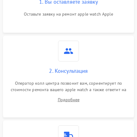
1. Вы оставляете заявку
Оставьте заявку на ремонт apple watch Apple
2. Консультация
Оператор колл центра позвонит вам, сориентирует по
стоимости ремонта вашего apple watch а также ответит на
все ваши вопросы.
Подробнее