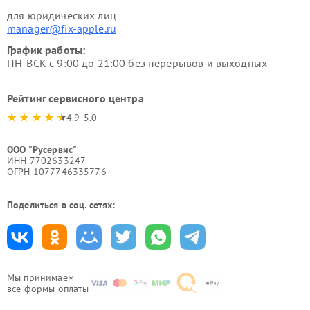
для юридических лиц
manager@fix-apple.ru
График работы:
ПН-ВСК с 9:00 до 21:00 без перерывов и выходных
Рейтинг сервисного центра
4.9-5.0
ООО "Русервис"
ИНН 7702633247
ОГРН 1077746335776
Поделиться в соц. сетях:
Мы принимаем
все формы оплаты