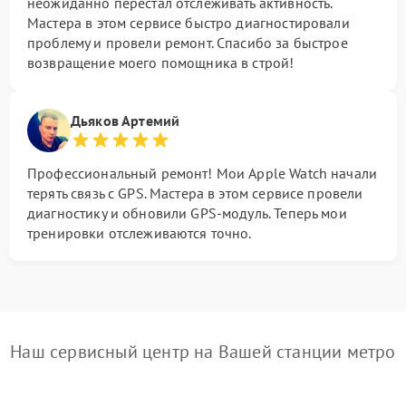
неожиданно перестал отслеживать активность.
Мастера в этом сервисе быстро диагностировали
проблему и провели ремонт. Спасибо за быстрое
возвращение моего помощника в строй!
Дьяков Артемий
Профессиональный ремонт! Мои Apple Watch начали
терять связь с GPS. Мастера в этом сервисе провели
диагностику и обновили GPS-модуль. Теперь мои
тренировки отслеживаются точно.
Наш сервисный центр на Вашей станции метро