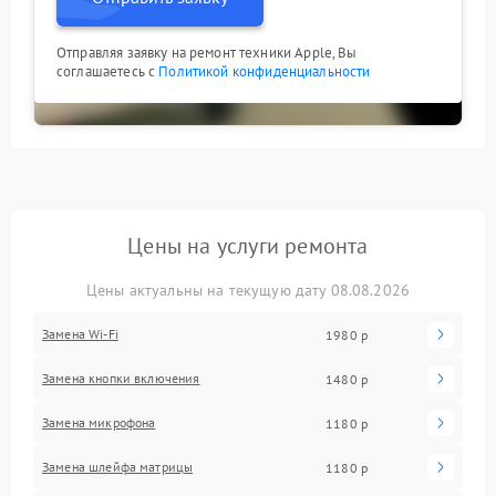
Отправляя заявку на ремонт техники Apple, Вы
соглашаетесь с
Политикой конфиденциальности
Цены на услуги ремонта
Цены актуальны на текущую дату 08.08.2026
Замена Wi-Fi
1980 р
Замена кнопки включения
1480 р
Замена микрофона
1180 р
Замена шлейфа матрицы
1180 р