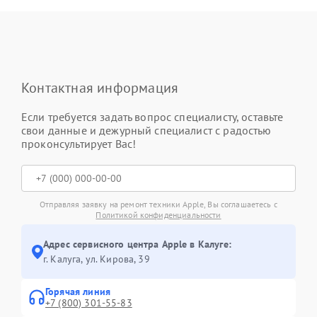
Контактная информация
Если требуется задать вопрос специалисту, оставьте
свои данные и дежурный специалист с радостью
проконсультирует Вас!
Отправляя заявку на ремонт техники Apple, Вы соглашаетесь с
Политикой конфиденциальности
Адрес сервисного центра Apple в Калуге:
г. Калуга, ул. Кирова, 39
Горячая линия
+7 (800) 301-55-83