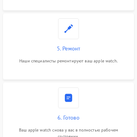
5. Ремонт
Наши специалисты ремонтируют ваш apple watch.
6. Готово
Ваш apple watch снова у вас в полностью рабочем
состоянии.