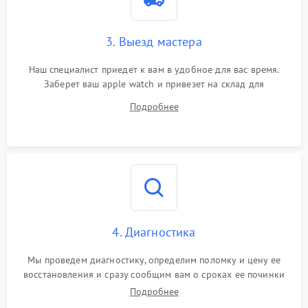
3. Выезд мастера
Наш специалист приедет к вам в удобное для вас время.
Заберет ваш apple watch и привезет на склад для
диагностики.
Подробнее
4. Диагностика
Мы проведем диагностику, определим поломку и цену ее
восстановления и сразу сообщим вам о сроках ее починки
Подробнее