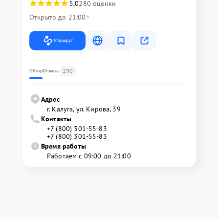
5,0
280 оценки
Открыто до 21:00
Маршрут
290
Обзор
Отзывы
Адрес
г. Калуга, ул. Кирова, 39
Контакты
+7 (800) 301-55-83
+7 (800) 301-55-83
Время работы
Работаем с 09:00 до 21:00