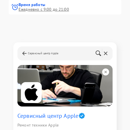
Время работы
Ежедневно с 9:00 до 21:00
Сервисный центр Apple
Сервисный центр Apple
Ремонт техники Apple