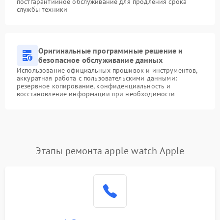
постгарантийное обслуживание для продления срока
службы техники
Оригинальные программные решение и
безопасное обслуживание данных
Использование официальных прошивок и инструментов,
аккуратная работа с пользовательскими данными:
резервное копирование, конфиденциальность и
восстановление информации при необходимости
Этапы ремонта apple watch Apple