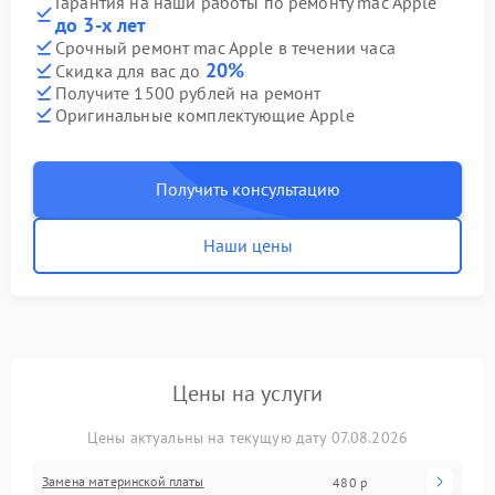
Гарантия на наши работы по ремонту mac Apple
до 3-х лет
Срочный ремонт mac Apple в течении часа
20%
Скидка для вас до
Получите 1500 рублей на ремонт
Оригинальные комплектующие Apple
Получить консультацию
Наши цены
Цены на услуги
Цены актуальны на текущую дату 07.08.2026
Замена материнской платы
480 р