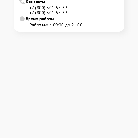
Контакты
+7 (800) 301-55-83
+7 (800) 301-55-83
Время работы
Работаем с 09:00 до 21:00