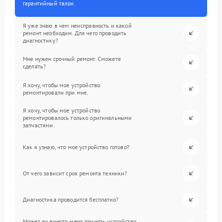
гарантийный талон.
Я уже знаю в чем неисправность и какой
ремонт необходим. Для чего проводить
диагностику?
Мне нужен срочный ремонт. Сможете
сделать?
Я хочу, чтобы мое устройство
ремонтировали при мне.
Я хочу, чтобы мое устройство
ремонтировалось только оригинальными
запчастями.
Как я узнаю, что мое устройство готово?
От чего зависит срок ремонта техники?
Диагностика проводится бесплатно?
Может ли вместо меня принять устройство