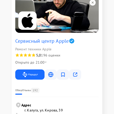
Сервисный центр Apple
Ремонт техники Apple
5,0
196 оценки
Открыто до 21:00
Маршрут
192
Обзор
Отзывы
Адрес
г. Калуга, ул. Кирова, 39