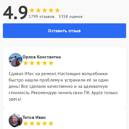
4.9
1799 отзывов
5358 оценок
Оставить отзыв
Орлов Константин
Сдавал iMac на ремонт. Настоящие волшебники
быстро нашли проблему и устранили её за один
день! Все сделали качественно и за адекватную
стоимость. Рекомендую чинить свои ПК Apple только
здесь!
Титов Иван