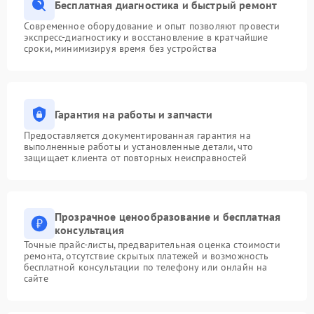
Бесплатная диагностика и быстрый ремонт
Современное оборудование и опыт позволяют провести
экспресс-диагностику и восстановление в кратчайшие
сроки, минимизируя время без устройства
Гарантия на работы и запчасти
Предоставляется документированная гарантия на
выполненные работы и установленные детали, что
защищает клиента от повторных неисправностей
Прозрачное ценообразование и бесплатная
консультация
Точные прайс-листы, предварительная оценка стоимости
ремонта, отсутствие скрытых платежей и возможность
бесплатной консультации по телефону или онлайн на
сайте