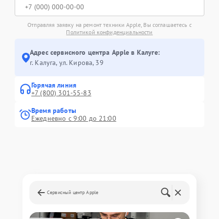
Отправляя заявку на ремонт техники Apple, Вы соглашаетесь с
Политикой конфиденциальности
Адрес сервисного центра Apple в Калуге:
г. Калуга, ул. Кирова, 39
Горячая линия
+7 (800) 301-55-83
Время работы
Ежедневно с 9:00 до 21:00
Сервисный центр Apple