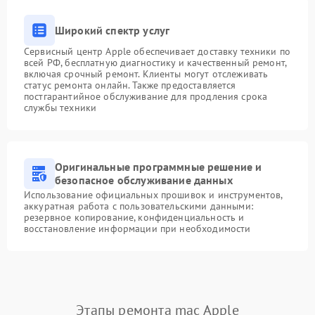
Широкий спектр услуг
Сервисный центр Apple обеспечивает доставку техники по
всей РФ, бесплатную диагностику и качественный ремонт,
включая срочный ремонт. Клиенты могут отслеживать
статус ремонта онлайн. Также предоставляется
постгарантийное обслуживание для продления срока
службы техники
Оригинальные программные решение и
безопасное обслуживание данных
Использование официальных прошивок и инструментов,
аккуратная работа с пользовательскими данными:
резервное копирование, конфиденциальность и
восстановление информации при необходимости
Этапы ремонта mac Apple