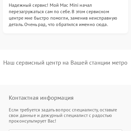
Надежный сервис! Мой Mac Mini начал
перезагружаться сам по себе. В этом сервисном
центре мне быстро помогли, заменив неисправную
деталь. Очень рад, что обратился именно сюда.
Наш сервисный центр на Вашей станции метро
Контактная информация
Если требуется задать вопрос специалисту, оставьте
свои данные и дежурный специалист с радостью
проконсультирует Вас!