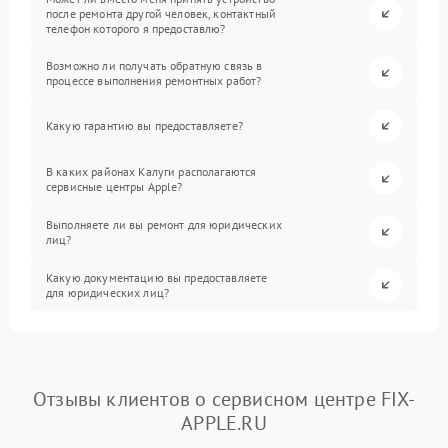
после ремонта другой человек, контактный
телефон которого я предоставлю?
Возможно ли получать обратную связь в
процессе выполнения ремонтных работ?
Какую гарантию вы предоставляете?
В каких районах Калуги располагаются
сервисные центры Apple?
Выполняете ли вы ремонт для юридических
лиц?
Какую документацию вы предоставляете
для юридических лиц?
Отзывы клиентов о сервисном центре FIX-
APPLE.RU