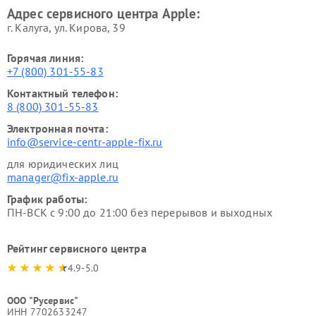
Адрес сервисного центра Apple:
г. Калуга, ул. Кирова, 39
Горячая линия:
+7 (800) 301-55-83
Контактный телефон:
8 (800) 301-55-83
Электронная почта:
info@service-centr-apple-fix.ru
для юридических лиц
manager@fix-apple.ru
График работы:
ПН-ВСК с 9:00 до 21:00 без перерывов и выходных
Рейтинг сервисного центра
4.9-5.0
ООО "Русервис"
ИНН 7702633247