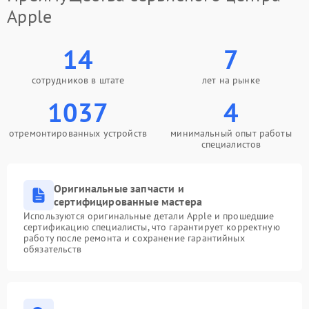
Apple
14
7
сотрудников в штате
лет на рынке
1037
4
отремонтированных устройств
минимальный опыт работы
специалистов
Оригинальные запчасти и
сертифицированные мастера
Используются оригинальные детали Apple и прошедшие
сертификацию специалисты, что гарантирует корректную
работу после ремонта и сохранение гарантийных
обязательств