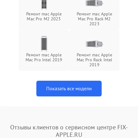
Ремонт mac Apple
Ремонт mac Apple
Mac Pro M2 2023
Mac Pro Rack M2
2023
Ремонт mac Apple
Ремонт mac Apple
Mac Pro Intel 2019
Mac Pro Rack Intel
2019
Показать все модели
Отзывы клиентов о сервисном центре FIX-
APPLE.RU