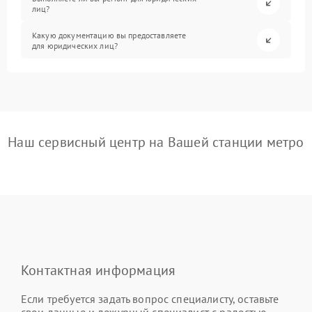
лиц?
Какую документацию вы предоставляете
для юридических лиц?
Наш сервисный центр на Вашей станции метро
Контактная информация
Если требуется задать вопрос специалисту, оставьте