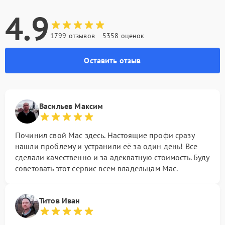
4.9
1799 отзывов
5358 оценок
Оставить отзыв
Васильев Максим
Починил свой Mac здесь. Настоящие профи сразу
нашли проблему и устранили её за один день! Все
сделали качественно и за адекватную стоимость. Буду
советовать этот сервис всем владельцам Mac.
Титов Иван