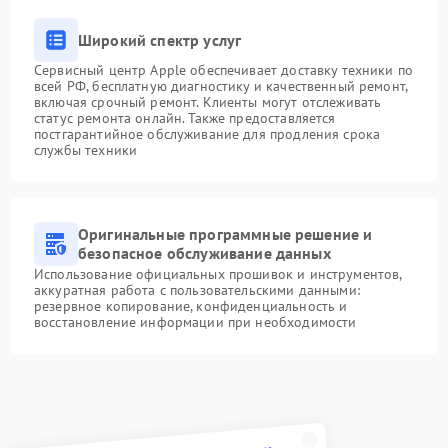
Широкий спектр услуг
Сервисный центр Apple обеспечивает доставку техники по
всей РФ, бесплатную диагностику и качественный ремонт,
включая срочный ремонт. Клиенты могут отслеживать
статус ремонта онлайн. Также предоставляется
постгарантийное обслуживание для продления срока
службы техники
Оригинальные программные решение и
безопасное обслуживание данных
Использование официальных прошивок и инструментов,
аккуратная работа с пользовательскими данными:
резервное копирование, конфиденциальность и
восстановление информации при необходимости