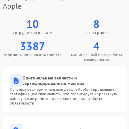
Apple
10
8
сотрудников в штате
лет на рынке
3387
4
отремонтированных устройств
минимальный опыт работы
специалистов
Оригинальные запчасти и
сертифицированные мастера
Используются оригинальные детали Apple и прошедшие
сертификацию специалисты, что гарантирует корректную
работу после ремонта и сохранение гарантийных
обязательств