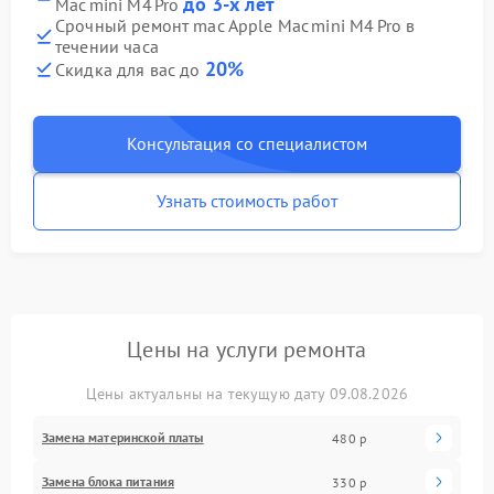
до 3-х лет
Mac mini M4 Pro
Срочный ремонт mac Apple Mac mini M4 Pro в
течении часа
20%
Скидка для вас до
Консультация со специалистом
Узнать стоимость работ
Цены на услуги ремонта
Цены актуальны на текущую дату 09.08.2026
Замена материнской платы
480 р
Замена блока питания
330 р