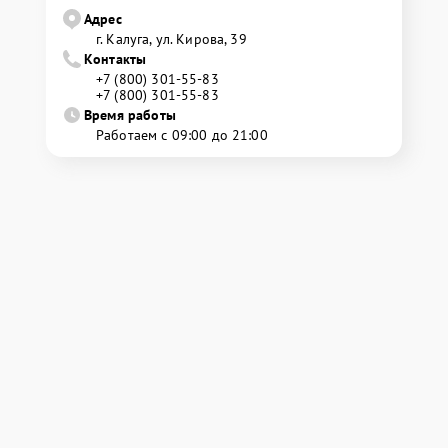
Адрес
г. Калуга, ул. Кирова, 39
Контакты
+7 (800) 301-55-83
+7 (800) 301-55-83
Время работы
Работаем с 09:00 до 21:00