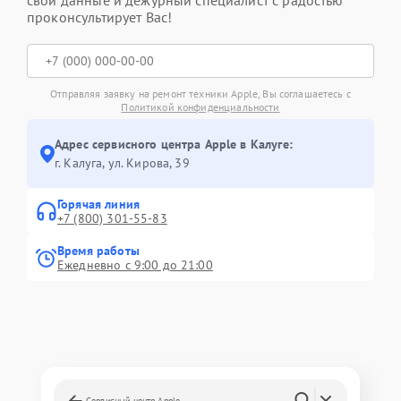
свои данные и дежурный специалист с радостью
проконсультирует Вас!
Отправляя заявку на ремонт техники Apple, Вы соглашаетесь с
Политикой конфиденциальности
Адрес сервисного центра Apple в Калуге:
г. Калуга, ул. Кирова, 39
Горячая линия
+7 (800) 301-55-83
Время работы
Ежедневно с 9:00 до 21:00
Сервисный центр Apple