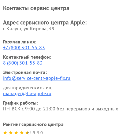
Контакты сервис центра
Адрес сервисного центра Apple:
г. Калуга, ул. Кирова, 39
Горячая линия:
+7 (800) 301-55-83
Контактный телефон:
8 (800) 301-55-83
Электронная почта:
info@service-centr-apple-fix.ru
для юридических лиц
manager@fix-apple.ru
График работы:
ПН-ВСК с 9:00 до 21:00 без перерывов и выходных
Рейтинг сервисного центра
4.9-5.0