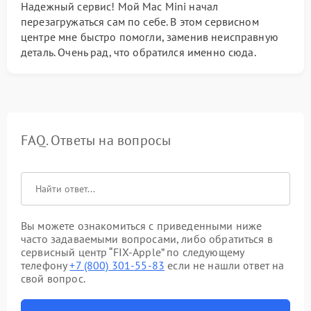
Надежный сервис! Мой Mac Mini начал
перезагружаться сам по себе. В этом сервисном
центре мне быстро помогли, заменив неисправную
деталь. Очень рад, что обратился именно сюда.
FAQ. Ответы на вопросы
Вы можете ознакомиться с приведенными ниже
часто задаваемыми вопросами, либо обратиться в
сервисный центр “FIX-Apple” по следующему
телефону
+7 (800) 301-55-83
если не нашли ответ на
свой вопрос.