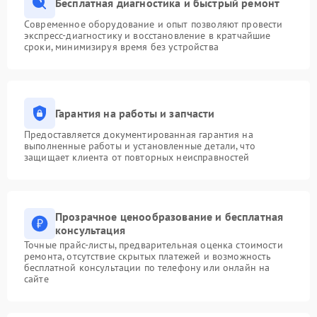
Бесплатная диагностика и быстрый ремонт
Современное оборудование и опыт позволяют провести
экспресс-диагностику и восстановление в кратчайшие
сроки, минимизируя время без устройства
Гарантия на работы и запчасти
Предоставляется документированная гарантия на
выполненные работы и установленные детали, что
защищает клиента от повторных неисправностей
Прозрачное ценообразование и бесплатная
консультация
Точные прайс-листы, предварительная оценка стоимости
ремонта, отсутствие скрытых платежей и возможность
бесплатной консультации по телефону или онлайн на
сайте