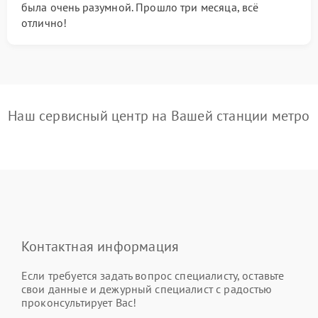
была очень разумной. Прошло три месяца, всё
отлично!
Наш сервисный центр на Вашей станции метро
Контактная информация
Если требуется задать вопрос специалисту, оставьте
свои данные и дежурный специалист с радостью
проконсультирует Вас!