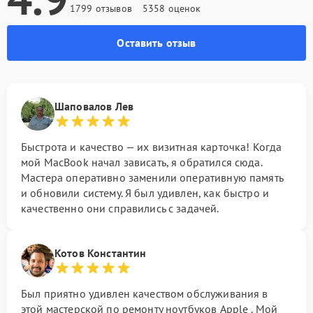
1799 отзывов
5358 оценок
Оставить отзыв
Шаповалов Лев
Быстрота и качество — их визитная карточка! Когда
мой MacBook начал зависать, я обратился сюда.
Мастера оперативно заменили оперативную память
и обновили систему. Я был удивлен, как быстро и
качественно они справились с задачей.
Котов Константин
Был приятно удивлен качеством обслуживания в
этой мастерской по ремонту ноутбуков Apple . Мой