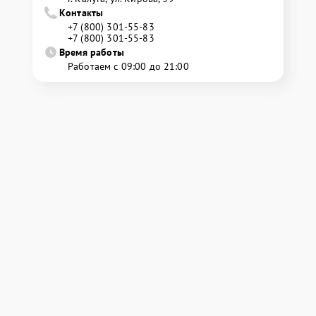
Контакты
+7 (800) 301-55-83
+7 (800) 301-55-83
Время работы
Работаем с 09:00 до 21:00