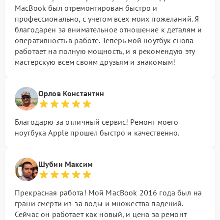
MacBook был отремонтирован быстро и
профессионально, с учетом всех моих пожеланий. Я
благодарен за внимательное отношение к деталям и
оперативность в работе. Теперь мой ноутбук снова
работает на полную мощность, и я рекомендую эту
мастерскую всем своим друзьям и знакомым!
Орлов Константин
Благодарю за отличный сервис! Ремонт моего
ноутбука Apple прошел быстро и качественно.
Шубин Максим
Прекрасная работа! Мой MacBook 2016 года был на
грани смерти из-за воды и множества падений.
Сейчас он работает как новый, и цена за ремонт