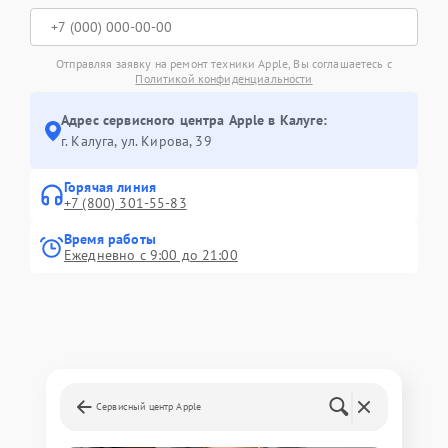
Отправляя заявку на ремонт техники Apple, Вы соглашаетесь с
Политикой конфиденциальности
Адрес сервисного центра Apple в Калуге:
г. Калуга, ул. Кирова, 39
Горячая линия
+7 (800) 301-55-83
Время работы
Ежедневно с 9:00 до 21:00
Сервисный центр Apple