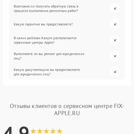
Возможно ли получать обратную связь в
процессе выполнения ремонтных работ?
Какую гарантию вы предоставляете?
В каких районах Калуги располагаются
сервисные центры Apple?
Выполняете ли вы ремонт для юридических
лиц?
Какую документацию вы предоставляете
для юридических лиц?
Отзывы клиентов о сервисном центре FIX-
APPLE.RU
4.9