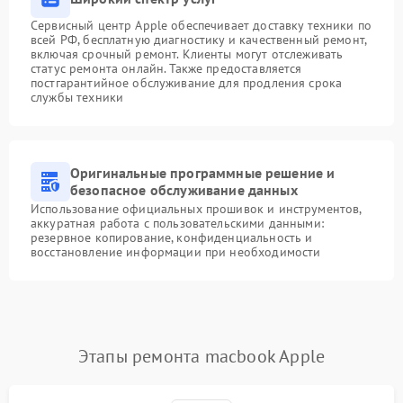
Сервисный центр Apple обеспечивает доставку техники по
всей РФ, бесплатную диагностику и качественный ремонт,
включая срочный ремонт. Клиенты могут отслеживать
статус ремонта онлайн. Также предоставляется
постгарантийное обслуживание для продления срока
службы техники
Оригинальные программные решение и
безопасное обслуживание данных
Использование официальных прошивок и инструментов,
аккуратная работа с пользовательскими данными:
резервное копирование, конфиденциальность и
восстановление информации при необходимости
Этапы ремонта macbook Apple