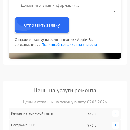
Отправить заявку
Отправляя заявку на ремонт техники Apple, Вы
соглашаетесь с
Политикой конфиденциальности
Цены на услуги ремонта
Цены актуальны на текущую дату 07.08.2026
Ремонт материнской платы
1380 р
Настройка BIOS
975 р