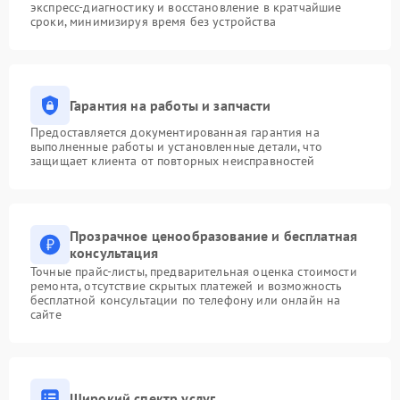
экспресс-диагностику и восстановление в кратчайшие
сроки, минимизируя время без устройства
Гарантия на работы и запчасти
Предоставляется документированная гарантия на
выполненные работы и установленные детали, что
защищает клиента от повторных неисправностей
Прозрачное ценообразование и бесплатная
консультация
Точные прайс-листы, предварительная оценка стоимости
ремонта, отсутствие скрытых платежей и возможность
бесплатной консультации по телефону или онлайн на
сайте
Широкий спектр услуг