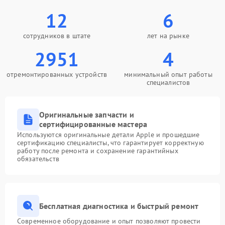
12
6
сотрудников в штате
лет на рынке
2951
4
отремонтированных устройств
минимальный опыт работы
специалистов
Оригинальные запчасти и
сертифицированные мастера
Используются оригинальные детали Apple и прошедшие
сертификацию специалисты, что гарантирует корректную
работу после ремонта и сохранение гарантийных
обязательств
Бесплатная диагностика и быстрый ремонт
Современное оборудование и опыт позволяют провести