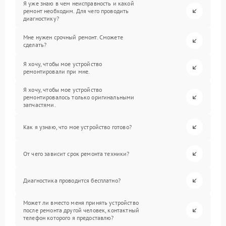
Я уже знаю в чем неисправность и какой
ремонт необходим. Для чего проводить
диагностику?
Мне нужен срочный ремонт. Сможете
сделать?
Я хочу, чтобы мое устройство
ремонтировали при мне.
Я хочу, чтобы мое устройство
ремонтировалось только оригинальными
запчастями.
Как я узнаю, что мое устройство готово?
От чего зависит срок ремонта техники?
Диагностика проводится бесплатно?
Может ли вместо меня принять устройство
после ремонта другой человек, контактный
телефон которого я предоставлю?