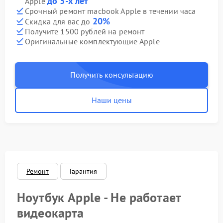
до 3-х лет
Apple
Срочный ремонт macbook Apple в течении часа
20%
Скидка для вас до
Получите 1500 рублей на ремонт
Оригинальные комплектующие Apple
Получить консультацию
Наши цены
Ремонт
Гарантия
Ноутбук Apple - Не работает
видеокарта