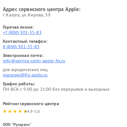
Адрес сервисного центра Apple:
г. Калуга, ул. Кирова, 39
Горячая линия:
+7 (800) 301-55-83
Контактный телефон:
8 (800) 301-55-83
Электронная почта:
info@service-centr-apple-fix.ru
для юридических лиц
manager@fix-apple.ru
График работы:
ПН-ВСК с 9:00 до 21:00 без перерывов и выходных
Рейтинг сервисного центра
4.9-5.0
ООО "Русервис"