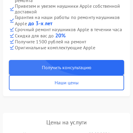
ремонта
Привезем и увезем наушники Apple собственной
доставкой
Гарантия на наши работы по ремонту наушников
до 3-х лет
Apple
Срочный ремонт наушников Apple в течении часа
20%
Скидка для вас до
Получите 1500 рублей на ремонт
Оригинальные комплектующие Apple
Получить консультацию
Наши цены
Цены на услуги