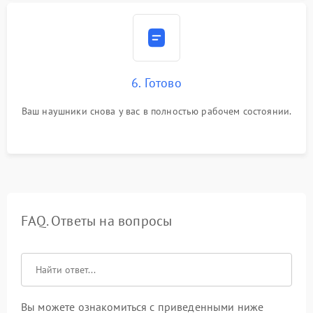
6. Готово
Ваш наушники снова у вас в полностью рабочем состоянии.
FAQ. Ответы на вопросы
Вы можете ознакомиться с приведенными ниже