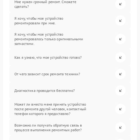
Мне нужен срочный ремонт. Сможете
сделать?
Я хочу, чтобы мое устройство
ремонтировали при мне.
Я хочу, чтобы мое устройство
ремонтировалось только оригинальными
запчастями.
Как я узнаю, что мое устройство готово?
От чего зависит срок ремонта техники?
Диагностика проводится бесплатно?
Может ли вместо меня принять устройство
после ремонта другой человек, контактный
телефон которого я предоставлю?
Возможно ли получать обратную связь в
процессе выполнения ремонтных работ?