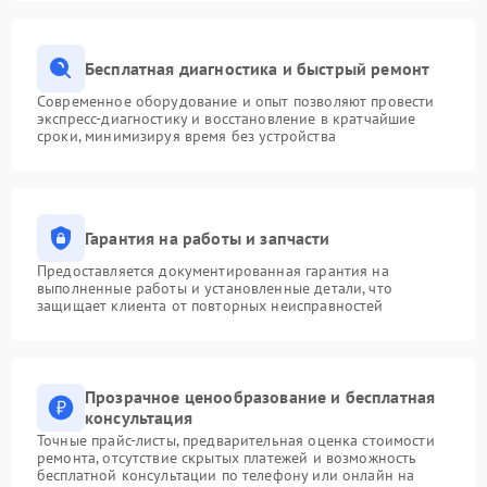
Бесплатная диагностика и быстрый ремонт
Современное оборудование и опыт позволяют провести
экспресс-диагностику и восстановление в кратчайшие
сроки, минимизируя время без устройства
Гарантия на работы и запчасти
Предоставляется документированная гарантия на
выполненные работы и установленные детали, что
защищает клиента от повторных неисправностей
Прозрачное ценообразование и бесплатная
консультация
Точные прайс-листы, предварительная оценка стоимости
ремонта, отсутствие скрытых платежей и возможность
бесплатной консультации по телефону или онлайн на