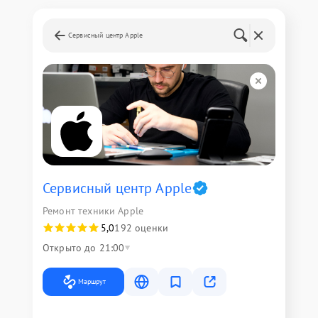
Сервисный центр Apple
Сервисный центр Apple
Ремонт техники Apple
5,0
192 оценки
Открыто до 21:00
Маршрут