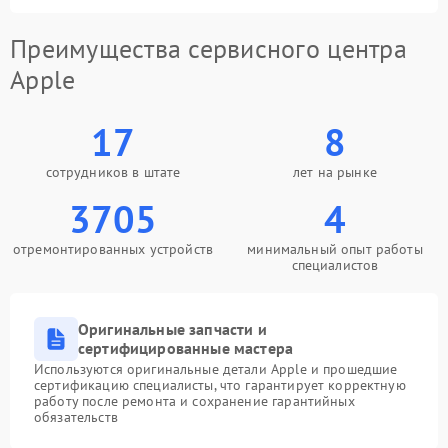
Преимущества сервисного центра
Apple
17
8
сотрудников в штате
лет на рынке
3705
4
отремонтированных устройств
минимальный опыт работы
специалистов
Оригинальные запчасти и
сертифицированные мастера
Используются оригинальные детали Apple и прошедшие
сертификацию специалисты, что гарантирует корректную
работу после ремонта и сохранение гарантийных
обязательств