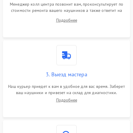
Менеджер колл центра позвонит вам, проконсультирует по
стоимости ремонта вашего наушников а также ответит на
все ваши вопросы.
Подробнее
3. Выезд мастера
Наш курьер приедет к вам в удобное для вас время. Заберет
ваш наушники и привезет на склад для диагностики.
Подробнее