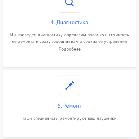
4. Диагностика
Мы проведем диагностику, определим поломку и стоимость
ее ремонта и сразу сообщим вам о сроках ее устранения
Подробнее
5. Ремонт
Наши специалисты ремонтируют ваш наушники.