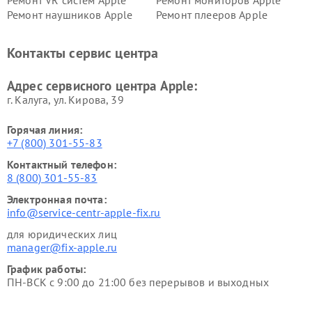
Ремонт VR систем Apple
Ремонт мониторов Apple
Ремонт наушников Apple
Ремонт плееров Apple
Контакты сервис центра
Адрес сервисного центра Apple:
г. Калуга, ул. Кирова, 39
Горячая линия:
+7 (800) 301-55-83
Контактный телефон:
8 (800) 301-55-83
Электронная почта:
info@service-centr-apple-fix.ru
для юридических лиц
manager@fix-apple.ru
График работы:
ПН-ВСК с 9:00 до 21:00 без перерывов и выходных