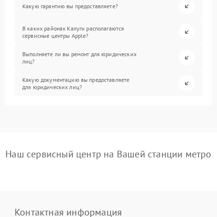
Какую гарантию вы предоставляете?
В каких районах Калуги располагаются
сервисные центры Apple?
Выполняете ли вы ремонт для юридических
лиц?
Какую документацию вы предоставляете
для юридических лиц?
Наш сервисный центр на Вашей станции метро
Контактная информация