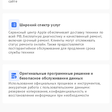
сайте
Широкий спектр услуг
Сервисный центр Apple обеспечивает доставку техники по
всей РФ, бесплатную диагностику и качественный ремонт,
включая срочный ремонт. Клиенты могут отслеживать
статус ремонта онлайн. Также предоставляется
постгарантийное обслуживание для продления срока
службы техники
Оригинальные программные решение и
безопасное обслуживание данных
Использование официальных прошивок и инструментов,
аккуратная работа с пользовательскими данными:
резервное копирование, конфиденциальность и
восстановление информации при необходимости