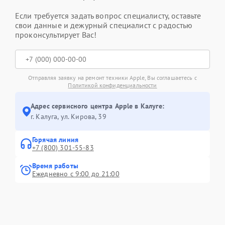
Если требуется задать вопрос специалисту, оставьте
свои данные и дежурный специалист с радостью
проконсультирует Вас!
Отправляя заявку на ремонт техники Apple, Вы соглашаетесь с
Политикой конфиденциальности
Адрес сервисного центра Apple в Калуге:
г. Калуга, ул. Кирова, 39
Горячая линия
+7 (800) 301-55-83
Время работы
Ежедневно с 9:00 до 21:00