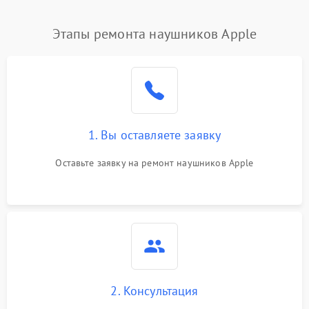
Этапы ремонта наушников Apple
1. Вы оставляете заявку
Оставьте заявку на ремонт наушников Apple
2. Консультация