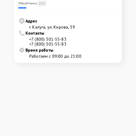
212
Обзор
Отзывы
Адрес
г. Калуга, ул. Кирова, 39
Контакты
+7 (800) 301-55-83
+7 (800) 301-55-83
Время работы
Работаем с 09:00 до 21:00