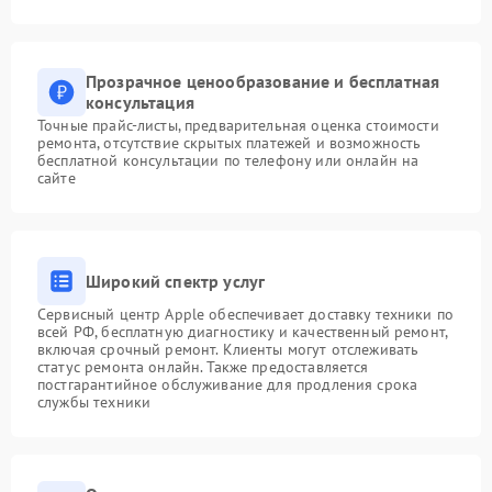
Прозрачное ценообразование и бесплатная
консультация
Точные прайс-листы, предварительная оценка стоимости
ремонта, отсутствие скрытых платежей и возможность
бесплатной консультации по телефону или онлайн на
сайте
Широкий спектр услуг
Сервисный центр Apple обеспечивает доставку техники по
всей РФ, бесплатную диагностику и качественный ремонт,
включая срочный ремонт. Клиенты могут отслеживать
статус ремонта онлайн. Также предоставляется
постгарантийное обслуживание для продления срока
службы техники