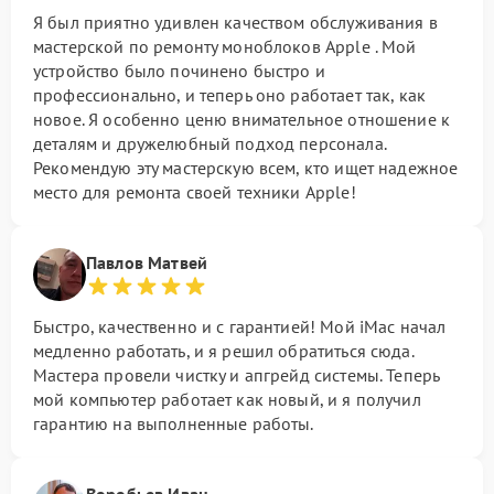
Я был приятно удивлен качеством обслуживания в
мастерской по ремонту моноблоков Apple . Мой
устройство было починено быстро и
профессионально, и теперь оно работает так, как
новое. Я особенно ценю внимательное отношение к
деталям и дружелюбный подход персонала.
Рекомендую эту мастерскую всем, кто ищет надежное
место для ремонта своей техники Apple!
Павлов Матвей
Быстро, качественно и с гарантией! Мой iMac начал
медленно работать, и я решил обратиться сюда.
Мастера провели чистку и апгрейд системы. Теперь
мой компьютер работает как новый, и я получил
гарантию на выполненные работы.