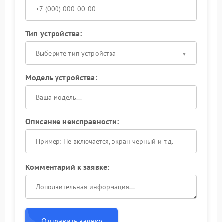
Тип устройства:
Выберите тип устройства
Модель устройства:
Описание неисправности:
Комментарий к заявке:
Отправить заявку