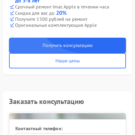
до 3-х лет
Срочный ремонт imac Apple в течении часа
20%
Скидка для вас до
Получите 1500 рублей на ремонт
Оригинальные комплектующие Apple
Получить консультацию
Наши цены
Заказать консультацию
Контактный телефон: