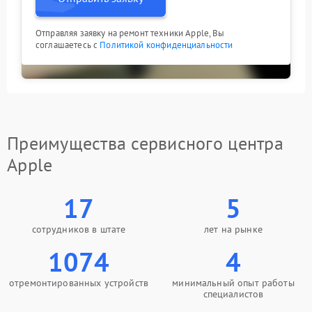
Отправляя заявку на ремонт техники Apple, Вы
соглашаетесь с
Политикой конфиденциальности
Преимущества сервисного центра
Apple
17
5
сотрудников в штате
лет на рынке
1074
4
отремонтированных устройств
минимальный опыт работы
специалистов