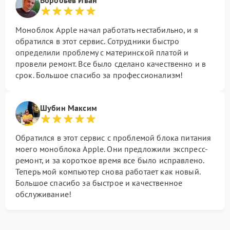
Воробьев Иван
Моноблок Apple начал работать нестабильно, и я
обратился в этот сервис. Сотрудники быстро
определили проблему с материнской платой и
провели ремонт. Все было сделано качественно и в
срок. Большое спасибо за профессионализм!
Шубин Максим
Обратился в этот сервис с проблемой блока питания
моего моноблока Apple. Они предложили экспресс-
ремонт, и за короткое время все было исправлено.
Теперь мой компьютер снова работает как новый.
Большое спасибо за быстрое и качественное
обслуживание!