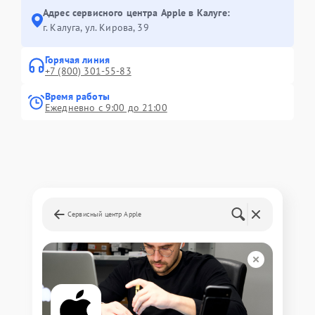
Адрес сервисного центра Apple в Калуге:
г. Калуга, ул. Кирова, 39
Горячая линия
+7 (800) 301-55-83
Время работы
Ежедневно с 9:00 до 21:00
Сервисный центр Apple