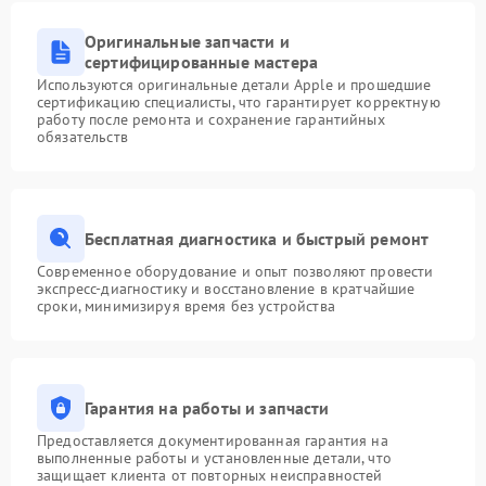
Оригинальные запчасти и
сертифицированные мастера
Используются оригинальные детали Apple и прошедшие
сертификацию специалисты, что гарантирует корректную
работу после ремонта и сохранение гарантийных
обязательств
Бесплатная диагностика и быстрый ремонт
Современное оборудование и опыт позволяют провести
экспресс-диагностику и восстановление в кратчайшие
сроки, минимизируя время без устройства
Гарантия на работы и запчасти
Предоставляется документированная гарантия на
выполненные работы и установленные детали, что
защищает клиента от повторных неисправностей