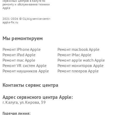
сервисных центров в Калуге по
ремонту и обслуживанию техники
Apple
2021-2026 © СЦ klg.service-centr-
apple-fix.ru
Мы ремонтируем
Ремонт iPhone Apple
Ремонт macbook Apple
Ремонт iPad Apple
Ремонт iMac Apple
Ремонт mac Apple
Ремонт apple watch Apple
Ремонт VR систем Apple
Ремонт мониторов Apple
Ремонт наушников Apple
Ремонт плееров Apple
Контакты сервис центра
Адрес сервисного центра Apple:
г. Калуга, ул. Кирова, 39
Горячая линия: