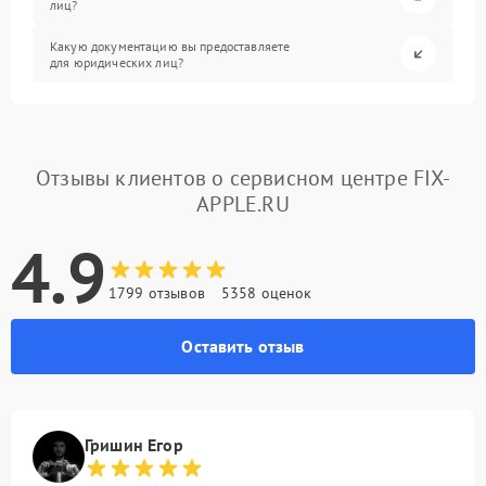
лиц?
Какую документацию вы предоставляете
для юридических лиц?
Отзывы клиентов о сервисном центре FIX-
APPLE.RU
4.9
1799 отзывов
5358 оценок
Оставить отзыв
Гришин Егор