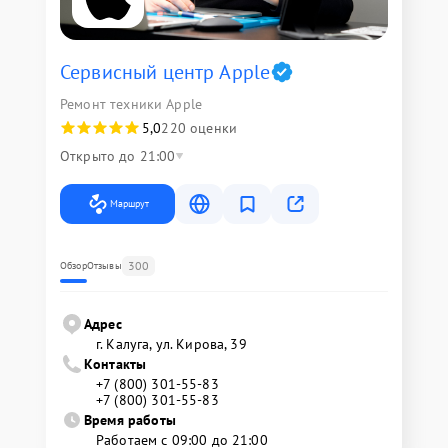
Сервисный центр Apple
Ремонт техники Apple
5,0
220 оценки
Открыто до 21:00
Маршрут
300
Обзор
Отзывы
Адрес
г. Калуга, ул. Кирова, 39
Контакты
+7 (800) 301-55-83
+7 (800) 301-55-83
Время работы
Работаем с 09:00 до 21:00