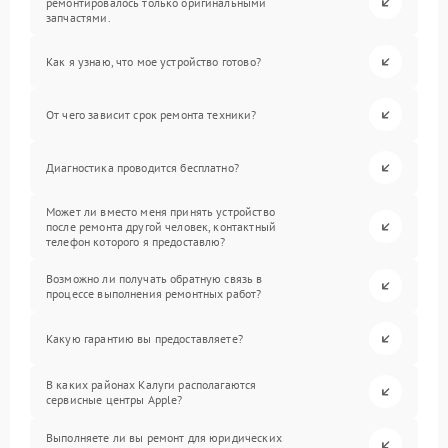
ремонтировалось только оригинальными
запчастями.
Как я узнаю, что мое устройство готово?
От чего зависит срок ремонта техники?
Диагностика проводится бесплатно?
Может ли вместо меня принять устройство
после ремонта другой человек, контактный
телефон которого я предоставлю?
Возможно ли получать обратную связь в
процессе выполнения ремонтных работ?
Какую гарантию вы предоставляете?
В каких районах Калуги располагаются
сервисные центры Apple?
Выполняете ли вы ремонт для юридических