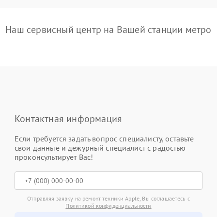
Наш сервисный центр на Вашей станции метро
Контактная информация
Если требуется задать вопрос специалисту, оставьте
свои данные и дежурный специалист с радостью
проконсультирует Вас!
Отправляя заявку на ремонт техники Apple, Вы соглашаетесь с
Политикой конфиденциальности