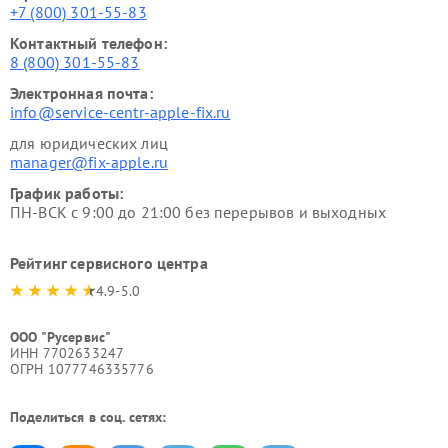
+7 (800) 301-55-83
Контактный телефон:
8 (800) 301-55-83
Электронная почта:
info@service-centr-apple-fix.ru
для юридических лиц
manager@fix-apple.ru
График работы:
ПН-ВСК с 9:00 до 21:00 без перерывов и выходных
Рейтинг сервисного центра
4.9-5.0
ООО "Русервис"
ИНН 7702633247
ОГРН 1077746335776
Поделиться в соц. сетях: