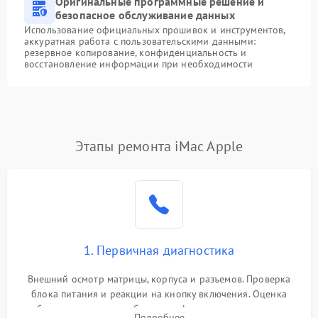
Оригинальные программные решение и
безопасное обслуживание данных
Использование официальных прошивок и инструментов,
аккуратная работа с пользовательскими данными:
резервное копирование, конфиденциальность и
восстановление информации при необходимости
Этапы ремонта iMac Apple
1. Первичная диагностика
Внешний осмотр матрицы, корпуса и разъемов. Проверка
блока питания и реакции на кнопку включения. Оценка
изображения, звука и работы периферии для сужения круга
Подробнее