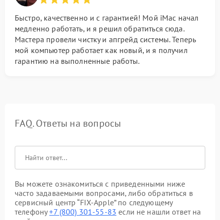
Быстро, качественно и с гарантией! Мой iMac начал
медленно работать, и я решил обратиться сюда.
Мастера провели чистку и апгрейд системы. Теперь
мой компьютер работает как новый, и я получил
гарантию на выполненные работы.
FAQ. Ответы на вопросы
Вы можете ознакомиться с приведенными ниже
часто задаваемыми вопросами, либо обратиться в
сервисный центр “FIX-Apple” по следующему
телефону
+7 (800) 301-55-83
если не нашли ответ на