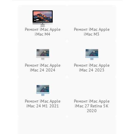
Ремонт iMac Apple
Ремонт iMac Apple
iMac M4
iMac M3
Ремонт iMac Apple
Ремонт iMac Apple
iMac 24 2024
iMac 24 2023
Ремонт iMac Apple
Ремонт iMac Apple
iMac 24 M1 2021
iMac 27 Retina 5K
2020