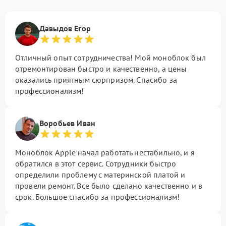
Давыдов Егор
Отличный опыт сотрудничества! Мой моноблок был
отремонтирован быстро и качественно, а цены
оказались приятным сюрпризом. Спасибо за
профессионализм!
Воробьев Иван
Моноблок Apple начал работать нестабильно, и я
обратился в этот сервис. Сотрудники быстро
определили проблему с материнской платой и
провели ремонт. Все было сделано качественно и в
срок. Большое спасибо за профессионализм!