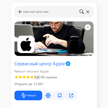
Сервисный центр Apple
Сервисный центр Apple
Ремонт техники Apple
5,0
280 оценки
Открыто до 21:00
Маршрут