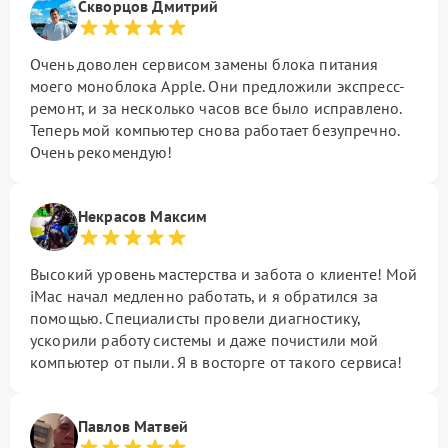
Скворцов Дмитрий
Очень доволен сервисом замены блока питания
моего моноблока Apple. Они предложили экспресс-
ремонт, и за несколько часов все было исправлено.
Теперь мой компьютер снова работает безупречно.
Очень рекомендую!
Некрасов Максим
Высокий уровень мастерства и забота о клиенте! Мой
iMac начал медленно работать, и я обратился за
помощью. Специалисты провели диагностику,
ускорили работу системы и даже почистили мой
компьютер от пыли. Я в восторге от такого сервиса!
Павлов Матвей