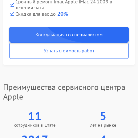
Срочный ремонт imac Apple iMac 24 2009 в
течении часа
20%
Скидка для вас до
Консультация со специалистом
Узнать стоимость работ
Преимущества сервисного центра
Apple
11
5
сотрудников в штате
лет на рынке