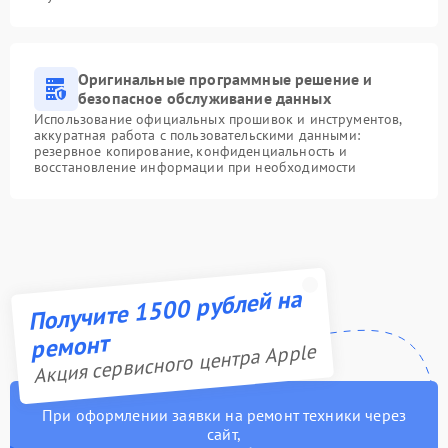
Оригинальные программные решение и
безопасное обслуживание данных
Использование официальных прошивок и инструментов,
аккуратная работа с пользовательскими данными:
резервное копирование, конфиденциальность и
восстановление информации при необходимости
Получите 1500 рублей на
ремонт
Акция сервисного центра Apple
При оформлении заявки на ремонт техники через
сайт,