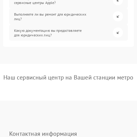
сервисные центры Apple?
Выполняете ли вы ремонт для юридических
лиц?
Какую документацию вы предоставляете
для юридических лиц?
Наш сервисный центр на Вашей станции метро
Контактная информация