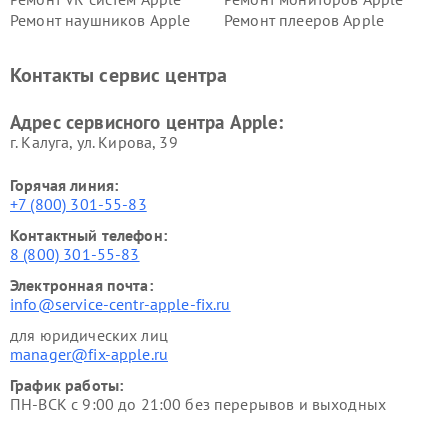
Ремонт наушников Apple
Ремонт плееров Apple
Контакты сервис центра
Адрес сервисного центра Apple:
г. Калуга, ул. Кирова, 39
Горячая линия:
+7 (800) 301-55-83
Контактный телефон:
8 (800) 301-55-83
Электронная почта:
info@service-centr-apple-fix.ru
для юридических лиц
manager@fix-apple.ru
График работы:
ПН-ВСК с 9:00 до 21:00 без перерывов и выходных