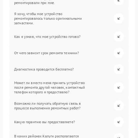
ремонтировали при мне.
Я хочу, чтобы мое устройство
ремонтировалось только оригинальными
запчастями.
Как я узнаю, что мое устройство готово?
От чего зависит срок ремонта техники?
Диагностика проводится бесплатно?
Может ли вместо меня принять устройство
после ремонта другой человек, контактный
телефон которого я предоставлю?
Возможно ли получать обратную связь в
процессе выполнения ремонтных работ?
Какую гарантию вы предоставляете?
В каких районах Калуги располагаются