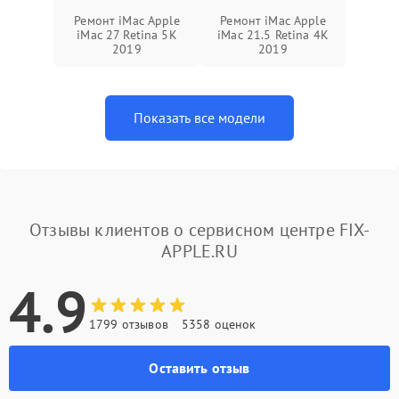
Ремонт iMac Apple
Ремонт iMac Apple
iMac 27 Retina 5K
iMac 21.5 Retina 4K
2019
2019
Показать все модели
Отзывы клиентов о сервисном центре FIX-
APPLE.RU
4.9
1799 отзывов
5358 оценок
Оставить отзыв