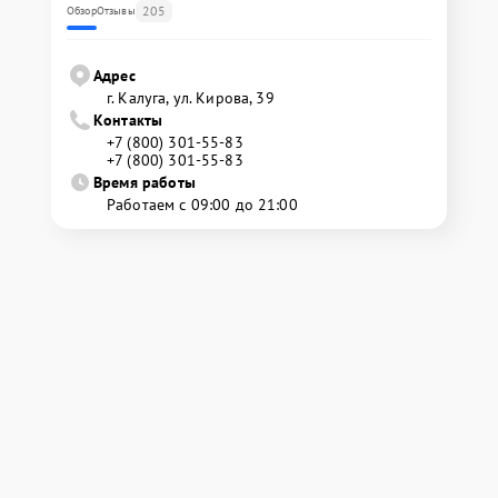
205
Обзор
Отзывы
Адрес
г. Калуга, ул. Кирова, 39
Контакты
+7 (800) 301-55-83
+7 (800) 301-55-83
Время работы
Работаем с 09:00 до 21:00