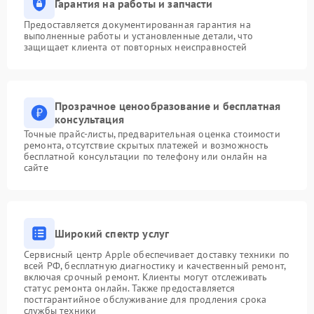
Гарантия на работы и запчасти
Предоставляется документированная гарантия на
выполненные работы и установленные детали, что
защищает клиента от повторных неисправностей
Прозрачное ценообразование и бесплатная
консультация
Точные прайс-листы, предварительная оценка стоимости
ремонта, отсутствие скрытых платежей и возможность
бесплатной консультации по телефону или онлайн на
сайте
Широкий спектр услуг
Сервисный центр Apple обеспечивает доставку техники по
всей РФ, бесплатную диагностику и качественный ремонт,
включая срочный ремонт. Клиенты могут отслеживать
статус ремонта онлайн. Также предоставляется
постгарантийное обслуживание для продления срока
службы техники