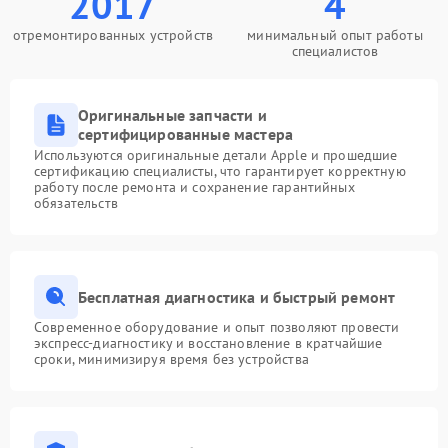
2017
4
отремонтированных устройств
минимальный опыт работы
специалистов
Оригинальные запчасти и
сертифицированные мастера
Используются оригинальные детали Apple и прошедшие
сертификацию специалисты, что гарантирует корректную
работу после ремонта и сохранение гарантийных
обязательств
Бесплатная диагностика и быстрый ремонт
Современное оборудование и опыт позволяют провести
экспресс-диагностику и восстановление в кратчайшие
сроки, минимизируя время без устройства