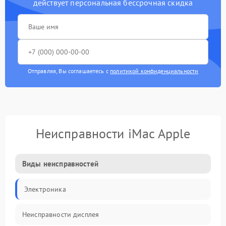
действует персональная бессрочная скидка
Отправляя, Вы соглашаетесь с
политикой конфиденциальности
Неисправности iMac Apple
Виды неисправностей
Электроника
Неисправности дисплея