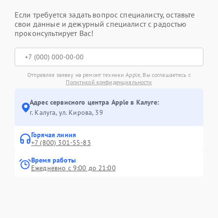
Если требуется задать вопрос специалисту, оставьте
свои данные и дежурный специалист с радостью
проконсультирует Вас!
Отправляя заявку на ремонт техники Apple, Вы соглашаетесь с
Политикой конфиденциальности
Адрес сервисного центра Apple в Калуге:
г. Калуга, ул. Кирова, 39
Горячая линия
+7 (800) 301-55-83
Время работы
Ежедневно с 9:00 до 21:00