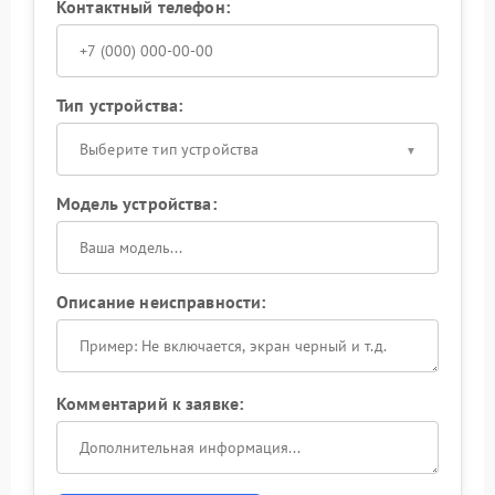
Контактный телефон:
Тип устройства:
Выберите тип устройства
Модель устройства:
Описание неисправности:
Комментарий к заявке: