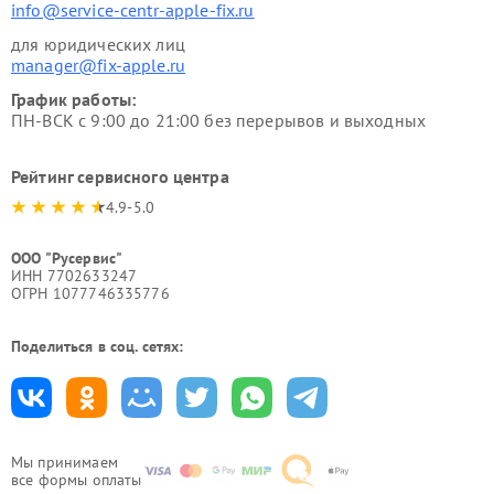
info@service-centr-apple-fix.ru
для юридических лиц
manager@fix-apple.ru
График работы:
ПН-ВСК с 9:00 до 21:00 без перерывов и выходных
Рейтинг сервисного центра
4.9-5.0
ООО "Русервис"
ИНН 7702633247
ОГРН 1077746335776
Поделиться в соц. сетях:
Мы принимаем
все формы оплаты