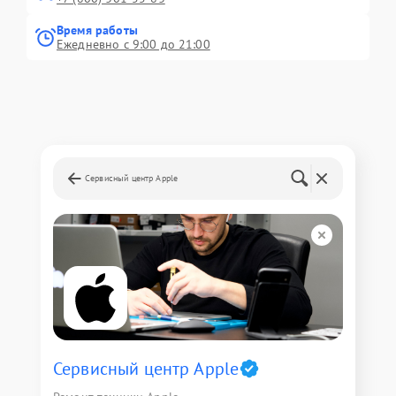
Время работы
Ежедневно с 9:00 до 21:00
Сервисный центр Apple
Сервисный центр Apple