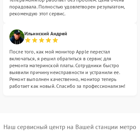
порадовала. Полностью удовлетворен результатом,
рекомендую этот сервис.
Ильинский Андрей
После того, как мой монитор Apple перестал
включаться, я решил обратиться в сервис для
ремонта материнской платы. Сотрудники быстро
выявили причину неисправности и устранили ее.
Ремонт выполнен качественно, монитор теперь
работает как новый. Спасибо за профессионализм!
Наш сервисный центр на Вашей станции метро