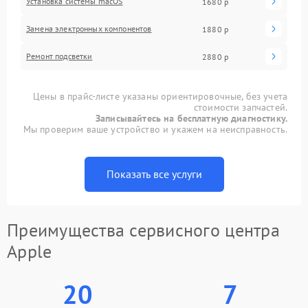
Установка системы macOS
1680 р
Замена электронных компонентов
1880 р
Ремонт подсветки
2880 р
Цены в прайс-листе указаны ориентировочные, без учета
стоимости запчастей.
Записывайтесь на бесплатную диагностику.
Мы проверим ваше устройство и укажем на неисправность.
Показать все услуги
Преимущества сервисного центра
Apple
20
7