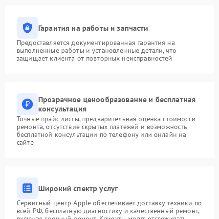
Гарантия на работы и запчасти
Предоставляется документированная гарантия на
выполненные работы и установленные детали, что
защищает клиента от повторных неисправностей
Прозрачное ценообразование и бесплатная
консультация
Точные прайс-листы, предварительная оценка стоимости
ремонта, отсутствие скрытых платежей и возможность
бесплатной консультации по телефону или онлайн на
сайте
Широкий спектр услуг
Сервисный центр Apple обеспечивает доставку техники по
всей РФ, бесплатную диагностику и качественный ремонт,
включая срочный ремонт. Клиенты могут отслеживать