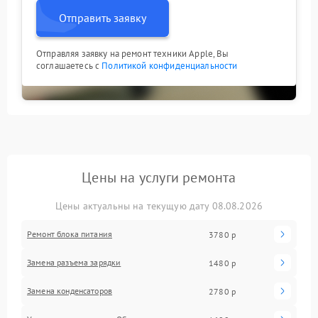
Отправить заявку
Отправляя заявку на ремонт техники Apple, Вы
соглашаетесь с
Политикой конфиденциальности
Цены на услуги ремонта
Цены актуальны на текущую дату 08.08.2026
Ремонт блока питания
3780 р
Замена разъема зарядки
1480 р
Замена конденсаторов
2780 р