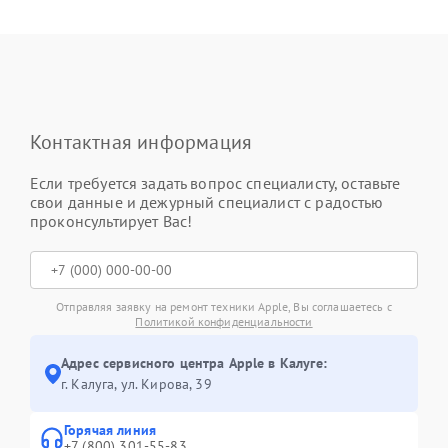
Контактная информация
Если требуется задать вопрос специалисту, оставьте
свои данные и дежурный специалист с радостью
проконсультирует Вас!
Отправляя заявку на ремонт техники Apple, Вы соглашаетесь с
Политикой конфиденциальности
Адрес сервисного центра Apple в Калуге:
г. Калуга, ул. Кирова, 39
Горячая линия
+7 (800) 301-55-83