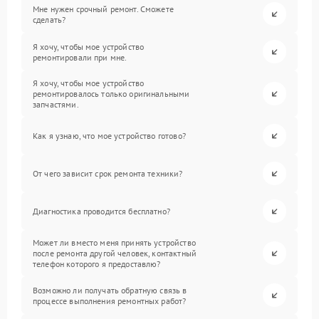
Мне нужен срочный ремонт. Сможете
сделать?
Я хочу, чтобы мое устройство
ремонтировали при мне.
Я хочу, чтобы мое устройство
ремонтировалось только оригинальными
запчастями.
Как я узнаю, что мое устройство готово?
От чего зависит срок ремонта техники?
Диагностика проводится бесплатно?
Может ли вместо меня принять устройство
после ремонта другой человек, контактный
телефон которого я предоставлю?
Возможно ли получать обратную связь в
процессе выполнения ремонтных работ?