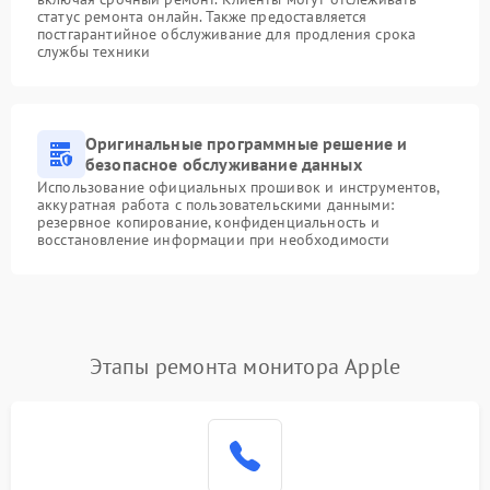
статус ремонта онлайн. Также предоставляется
постгарантийное обслуживание для продления срока
службы техники
Оригинальные программные решение и
безопасное обслуживание данных
Использование официальных прошивок и инструментов,
аккуратная работа с пользовательскими данными:
резервное копирование, конфиденциальность и
восстановление информации при необходимости
Этапы ремонта монитора Apple