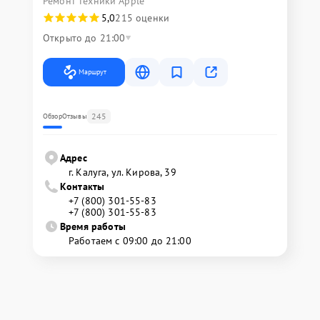
Ремонт техники Apple
5,0
215 оценки
Открыто до 21:00
Маршрут
245
Обзор
Отзывы
Адрес
г. Калуга, ул. Кирова, 39
Контакты
+7 (800) 301-55-83
+7 (800) 301-55-83
Время работы
Работаем с 09:00 до 21:00