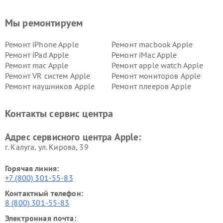
Мы ремонтируем
Ремонт iPhone Apple
Ремонт macbook Apple
Ремонт iPad Apple
Ремонт iMac Apple
Ремонт mac Apple
Ремонт apple watch Apple
Ремонт VR систем Apple
Ремонт мониторов Apple
Ремонт наушников Apple
Ремонт плееров Apple
Контакты сервис центра
Адрес сервисного центра Apple:
г. Калуга, ул. Кирова, 39
Горячая линия:
+7 (800) 301-55-83
Контактный телефон:
8 (800) 301-55-83
Электронная почта: