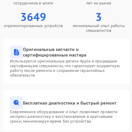
сотрудников в штате
лет на рынке
3649
3
отремонтированных устройств
минимальный опыт работы
специалистов
Оригинальные запчасти и
сертифицированные мастера
Используются оригинальные детали Apple и прошедшие
сертификацию специалисты, что гарантирует корректную
работу после ремонта и сохранение гарантийных
обязательств
Бесплатная диагностика и быстрый ремонт
Современное оборудование и опыт позволяют провести
экспресс-диагностику и восстановление в кратчайшие
сроки, минимизируя время без устройства