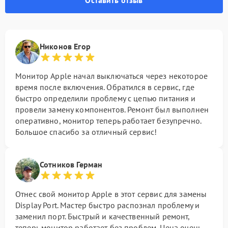
Оставить отзыв
Никонов Егор
Монитор Apple начал выключаться через некоторое
время после включения. Обратился в сервис, где
быстро определили проблему с цепью питания и
провели замену компонентов. Ремонт был выполнен
оперативно, монитор теперь работает безупречно.
Большое спасибо за отличный сервис!
Сотников Герман
Отнес свой монитор Apple в этот сервис для замены
Display Port. Мастер быстро распознал проблему и
заменил порт. Быстрый и качественный ремонт,
теперь монитор работает без проблем. Цена очень