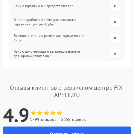
Какую гарантию вы предоставляете?
В каких районах Калуги располагаются
сервисные центры Apple?
Выполняете ли вы ремонт для юридических
лиц?
Какую документацию вы предоставляете
для юридических лиц?
Отзывы клиентов о сервисном центре FIX-
APPLE.RU
4.9
1799 отзывов
5358 оценок