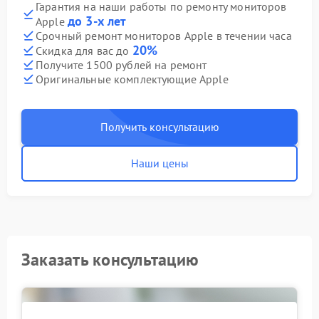
Гарантия на наши работы по ремонту мониторов
до 3-х лет
Apple
Срочный ремонт мониторов Apple в течении часа
20%
Скидка для вас до
Получите 1500 рублей на ремонт
Оригинальные комплектующие Apple
Получить консультацию
Наши цены
Заказать консультацию